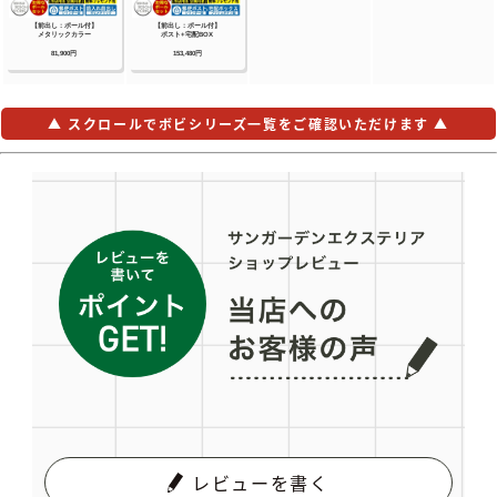
▲ スクロールでボビシリーズ一覧をご確認いただけます ▲
レビューを書く