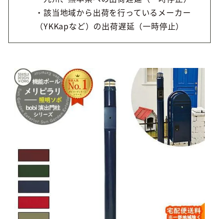
・該当地域から出荷を行っているメーカー
（YKKapなど）の出荷遅延（一時停止）