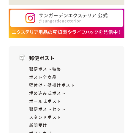
郵便ポスト
郵便ポスト特集
ポスト全商品
壁付け・壁掛けポスト
埋め込み式ポスト
ポール式ポスト
郵便ポストセット
スタンドポスト
新聞受け
ポストカバー