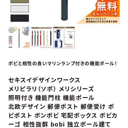
ボビと相性の良いマリンランプ付きの機能ポール！
セキスイデザインワークス
メリピラリ（ソポ） メリシリーズ
照明付き 機能門柱 機能ポール
北欧デザイン 郵便ポスト 郵便受け ボ
ビポスト ボンボビ 宅配ボックス ボビカ
ーゴ 相性抜群 bobi 独立ポール建て