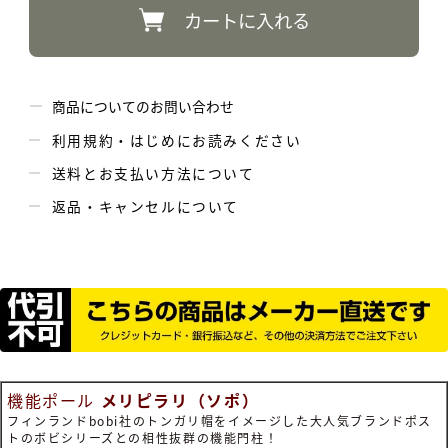
カートに入れる
商品についてのお問い合わせ
利用規約・はじめにお読みください
送料とお支払い方法について
返品・キャンセルについて
機能ポール
メリピラリ（ソポ）
フィンランドbobi社のトンガリ帽をイメージした大人気ブランドポス
トのボビシリーズとの相性抜群の機能門柱！