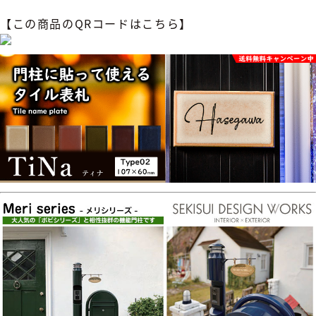
【この商品のQRコードはこちら】