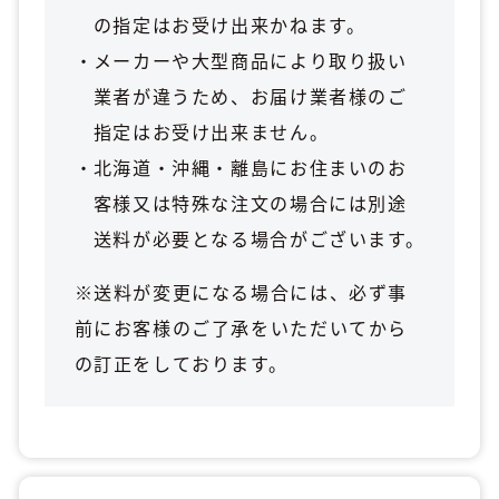
の指定はお受け出来かねます。
メーカーや大型商品により取り扱い
業者が違うため、お届け業者様のご
指定はお受け出来ません。
北海道・沖縄・離島にお住まいのお
客様又は特殊な注文の場合には別途
送料が必要となる場合がございます。
※送料が変更になる場合には、必ず事
前にお客様のご了承をいただいてから
の訂正をしております。