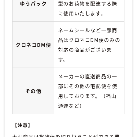
ゆうパック
型のお荷物を配達する際
に使用いたします。
ネームシールなど一部商
品はクロネコDM便のみの
クロネコDM便
対応の商品がございま
す。
メーカーの直送商品の一
部にその他の宅配便を使
その他
用しております。（福山
通運など）
【注意】
大型商品は貨物便を取り扱うことができる業