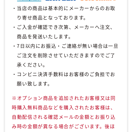
当店の商品は基本的にメーカーからのお取
り寄せ商品となっております。
ご入金が確認でき次第、メーカーへ注文、
商品を発送いたします。
7日以内にお振込・ご連絡が無い場合は一旦
ご注文を削除させていただきますのでご了
承ください。
コンビニ決済手数料はお客様のご負担でお
願い致します。
※オプション商品を追加されたお客様又は同
時購入無料商品などを購入されたお客様は、
自動配信される確認メールの金額とお振り込
み時の金額が異なる場合がございます。後ほ