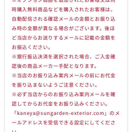
時購入無料商品などを購入されたお客様は、
自動配信される確認メールの金額とお振り込
み時の金額が異なる場合がございます。後ほ
ど当店からお送りするメールに記載の金額を
お振込ください。
※銀行振込決済を選択された場合、ご入金確
認後の商品メーカー手配となります。
※当店のお振り込み案内メールの前にお代金
を振り込まないようご注意ください。
※必ず当店からのお振り込み案内メールを確
認してからお代金をお振り込みください。
「kaneya@sungarden-exterior.com」のメ
ールアドレスを受信できる設定にしてくださ
い。