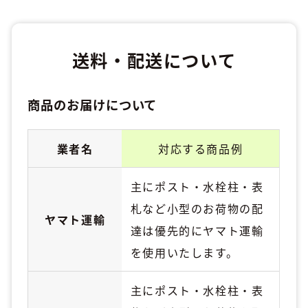
送料・配送について
商品のお届けについて
業者名
対応する商品例
主にポスト・水栓柱・表
札など小型のお荷物の配
ヤマト運輸
達は優先的にヤマト運輸
を使用いたします。
主にポスト・水栓柱・表