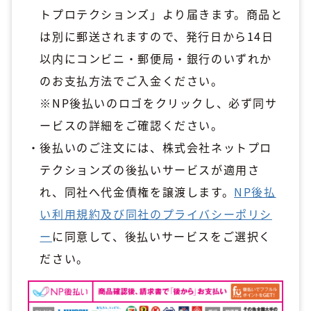
トプロテクションズ」より届きます。商品と
は別に郵送されますので、発行日から14日
以内にコンビニ・郵便局・銀行のいずれか
のお支払方法でご入金ください。
※NP後払いのロゴをクリックし、必ず同サ
ービスの詳細をご確認ください。
後払いのご注文には、株式会社ネットプロ
テクションズの後払いサービスが適用さ
れ、同社へ代金債権を譲渡します。
NP後払
い利用規約及び同社のプライバシーポリシ
ー
に同意して、後払いサービスをご選択く
ださい。