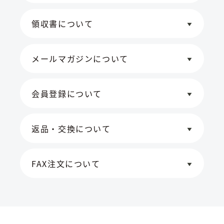
領収書について
メールマガジンについて
会員登録について
返品・交換について
FAX注文について