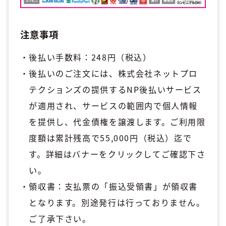
注意事項
後払い手数料：248円（税込）
後払いのご注文には、株式会社ネットプロ
テクションズの提供するNP後払いサービス
が適用され、サービスの範囲内で個人情報
を提供し、代金債権を譲渡します。ご利用限
度額は累計残高で55,000円（税込）迄で
す。詳細はバナーをクリックしてご確認下さ
い。
領収書：支払票の「振込受領書」が領収書
となります。別途発行は行っておりません。
ご了承下さい。