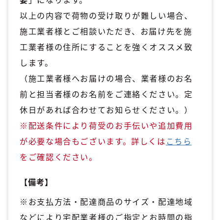
以上の内容で荷物の受け取りが難しい場合、
施工業者様とご相談いただき、お届け先を施
工業者様の住所にすることを強くオススメ致
します。
（施工業者様へお届けの場合、業者様のお名
前と担当者様のお名前をご連絡ください。定
休日があれば合わせてお知らせください。）
※配送条件により荷受のお手伝いや追加費用
が必要な場合もございます。詳しくは
こちら
をご確認ください。
【備考】
※お支払方法・配達商品のサイズ・配達地域
などにより宅配業者様のご指定とお時間の指