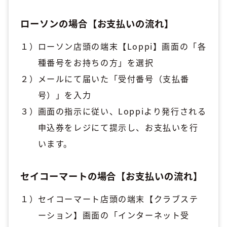
ローソンの場合【お支払いの流れ】
ローソン店頭の端末【Loppi】画面の「各
種番号をお持ちの方」を選択
メールにて届いた「受付番号（支払番
号）」を入力
画面の指示に従い、Loppiより発行される
申込券をレジにて提示し、お支払いを行
います。
セイコーマートの場合【お支払いの流れ】
セイコーマート店頭の端末【クラブステ
ーション】画面の「インターネット受