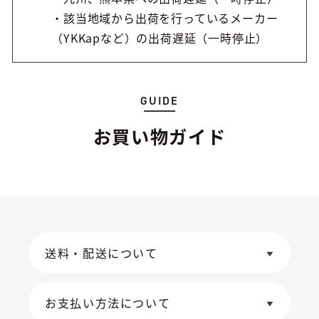
・該当地域から出荷を行っているメーカー
（YKKapなど）の出荷遅延（一時停止）
GUIDE
お買い物ガイド
送料・配送について
お支払い方法について