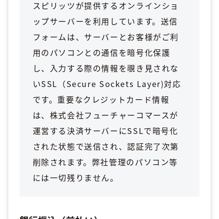
スピリッツが提供するオンラインショ
ップサーバーを利用しています。送信
フォームは、サーバーとお客様がご利
用のパソコンとの通信を暗号化保護
し、入力する際の情報を覗き見されな
いSSL（Secure Sockets Layer)対応
です。重要なクレジットカード情報
は、株式会社フューチャーコマースが
運営する決済サーバーにSSLで暗号化
された状態で送信され、認証完了次第
削除されます。弊社管理のパソコン等
には一切残りません。