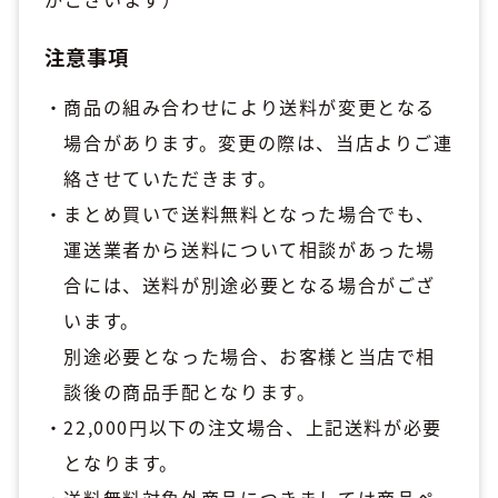
注意事項
商品の組み合わせにより送料が変更となる
場合があります。変更の際は、当店よりご連
絡させていただきます。
まとめ買いで送料無料となった場合でも、
運送業者から送料について相談があった場
合には、送料が別途必要となる場合がござ
います。
別途必要となった場合、お客様と当店で相
談後の商品手配となります。
22,000円以下の注文場合、上記送料が必要
となります。
送料無料対象外商品につきましては商品ペ