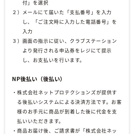
付」を選択
メールにて届いた「支払番号」を入力
し、「ご注文時に入力した電話番号」を
入力
画面の指示に従い、クラブステーション
より発行される申込券をレジにて提示
し、お支払いを行います。
NP後払い（後払い）
株式会社ネットプロテクションズが提供す
る後払いシステムによる決済方法です。お客
様のお手元に商品が到着した後に代金を支
払いいただきます。
商品お届け後、ご請求書が「株式会社ネッ