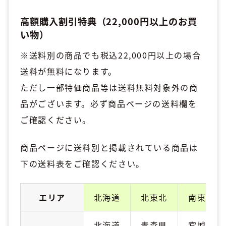
高額購入割引特典（22,000円以上のお買
い物）
※送料別の商品でも税込22,000円以上の場合
送料が無料になります。
ただし一部特価商品等は送料無料対象外の商
品がございます。必ず商品ページの送料欄を
ご確認ください。
商品ページに送料別と掲載されている商品は
下の送料表をご確認ください。
エリア
北海道
北東北
南東北
北海道
青森県
宮城県