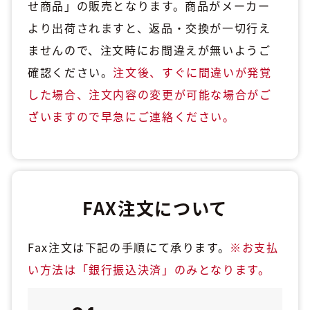
せ商品」の販売となります。商品がメーカー
より出荷されますと、返品・交換が一切行え
ませんので、注文時にお間違えが無いようご
確認ください。
注文後、すぐに間違いが発覚
した場合、注文内容の変更が可能な場合がご
ざいますので早急にご連絡ください。
FAX注文について
Fax注文は下記の手順にて承ります。
※お支払
い方法は「銀行振込決済」のみとなります。