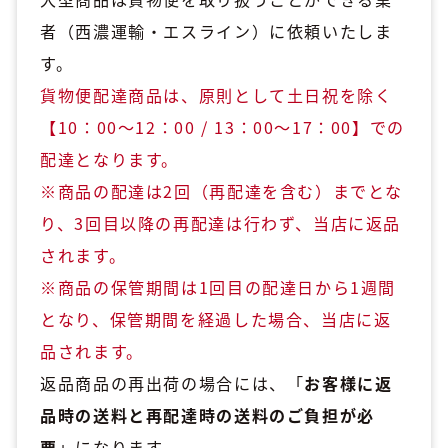
者（西濃運輸・エスライン）に依頼いたしま
す。
貨物便配達商品は、原則として土日祝を除く
【10：00～12：00 / 13：00～17：00】での
配達となります。
※商品の配達は2回（再配達を含む）までとな
り、3回目以降の再配達は行わず、当店に返品
されます。
※商品の保管期間は1回目の配達日から1週間
となり、保管期間を経過した場合、当店に返
品されます。
返品商品の再出荷の場合には、「
お客様に返
品時の送料と再配達時の送料のご負担が必
要
」になります。