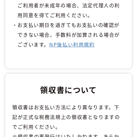
ご利用者が未成年の場合、法定代理人の利
用同意を得てご利用ください。
お支払い期日を過ぎてもお支払いの確認が
できない場合、手数料が加算される場合が
ございます。
NP後払い利用規約
領収書について
領収書はお支払い方法により異なります。下
記が正式な税務法規上の領収書となりますの
でご利用ください。
※領収書の再発行はいたしかねます。あらか