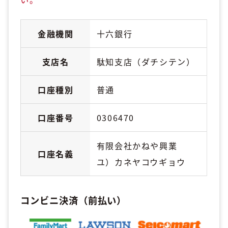
金融機関
十六銀行
支店名
駄知支店（ダチシテン）
口座種別
普通
口座番号
0306470
有限会社かねや興業
口座名義
ユ）カネヤコウギョウ
コンビニ決済（前払い）