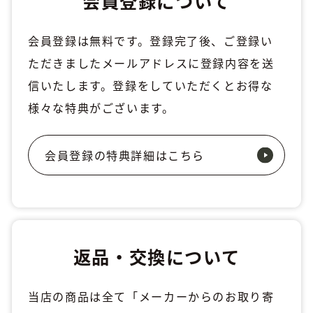
会員登録について
会員登録は無料です。登録完了後、ご登録い
ただきましたメールアドレスに登録内容を送
信いたします。登録をしていただくとお得な
様々な特典がございます。
会員登録の特典詳細はこちら
返品・交換について
当店の商品は全て「メーカーからのお取り寄