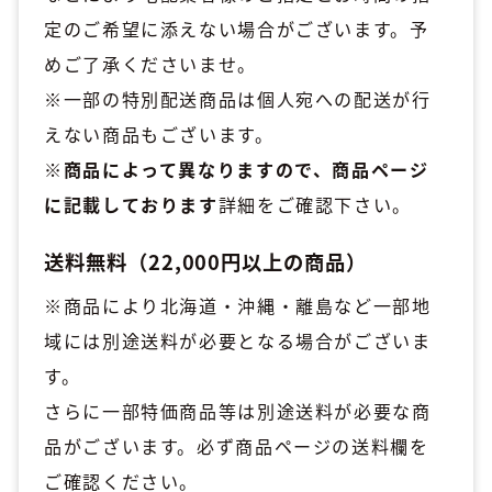
定のご希望に添えない場合がございます。予
めご了承くださいませ。
※一部の特別配送商品は個人宛への配送が行
えない商品もございます。
※
商品によって異なりますので、商品ページ
に記載しております
詳細をご確認下さい。
送料無料（22,000円以上の商品）
※商品により北海道・沖縄・離島など一部地
域には別途送料が必要となる場合がございま
す。
さらに一部特価商品等は別途送料が必要な商
品がございます。必ず商品ページの送料欄を
ご確認ください。