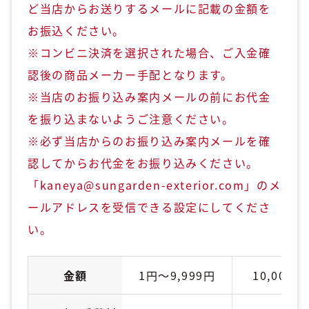
ど当店からお送りするメールに記載の金額を
お振込ください。
※コンビニ決済を選択された場合、ご入金確
認後の商品メーカー手配となります。
※当店のお振り込み案内メールの前にお代金
を振り込まないようご注意ください。
※必ず当店からのお振り込み案内メールを確
認してからお代金をお振り込みください。
「kaneya@sungarden-exterior.com」のメ
ールアドレスを受信できる設定にしてくださ
い。
金額
1円～9,999円
10,000円