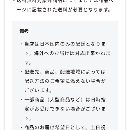
ージに記載された送料が必要となります。
備考
当店は日本国内のみの配送となりま
す。海外へのお届けは対応出来かねま
す。
配送先、商品、配達地域によっては
配送方法のご希望に添えない場合が
ございます。
一部商品（大型商品など）は日時指
定がお受けできない場合がございま
す。
商品のお届け希望日として、土日祝