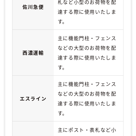
札など小型のお荷物を配
佐川急便
達する際に使用いたしま
す。
主に機能門柱・フェンス
などの大型のお荷物を配
西濃運輸
達する際に使用いたしま
す。
主に機能門柱・フェンス
などの大型のお荷物を配
エスライン
達する際に使用いたしま
す。
主にポスト・表札など小