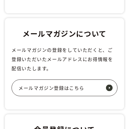
メールマガジンについて
メールマガジンの登録をしていただくと、ご
登録いただいたメールアドレスにお得情報を
配信いたします。
メールマガジン登録はこちら