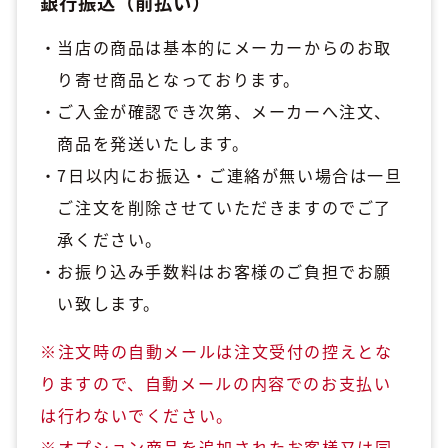
銀行振込（前払い）
当店の商品は基本的にメーカーからのお取
り寄せ商品となっております。
ご入金が確認でき次第、メーカーへ注文、
商品を発送いたします。
7日以内にお振込・ご連絡が無い場合は一旦
ご注文を削除させていただきますのでご了
承ください。
お振り込み手数料はお客様のご負担でお願
い致します。
※注文時の自動メールは注文受付の控えとな
りますので、自動メールの内容でのお支払い
は行わないでください。
※オプション商品を追加されたお客様又は同