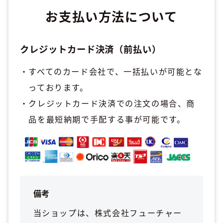
お支払い方法について
クレジットカード決済（前払い）
すべてのカード会社で、一括払いが可能とな
っております。
クレジットカード決済での注文の場合、商
品を最短納期で手配する事が可能です。
備考
当ショップは、株式会社フューチャー