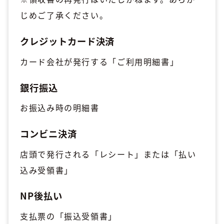
じめご了承ください。
クレジットカード決済
カード会社が発行する「ご利用明細書」
銀行振込
お振込み時の明細書
コンビニ決済
店頭で発行される「レシート」または「払い
込み受領書」
NP後払い
支払票の「振込受領書」