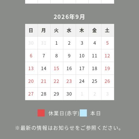
2026年9月
日
月
火
水
木
金
土
30
31
1
2
3
4
5
6
7
8
9
10
11
12
13
14
15
16
17
18
19
20
21
22
23
24
25
26
27
28
29
30
1
2
3
休業日(赤字)
本日
※最新の情報はお知らせをご参照ください。