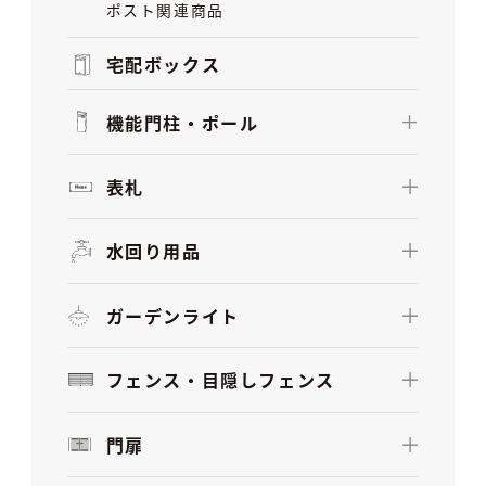
ポスト関連商品
宅配ボックス
機能門柱・ポール
表札
水回り用品
ガーデンライト
フェンス・目隠しフェンス
門扉