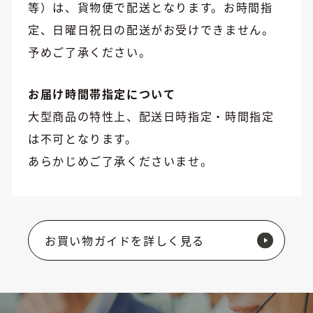
等）は、貨物便で配送となります。お時間指
定、日曜日祝日の配送がお受けできません。
予めご了承ください。
お届け時間帯指定について
大型商品の特性上、配送日時指定・時間指定
は不可となります。
あらかじめご了承くださいませ。
お買い物ガイドを詳しく見る