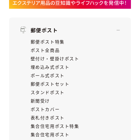
郵便ポスト
郵便ポスト特集
ポスト全商品
壁付け・壁掛けポスト
埋め込み式ポスト
ポール式ポスト
郵便ポストセット
スタンドポスト
新聞受け
ポストカバー
表札付きポスト
集合住宅用ポスト特集
集合住宅用ポスト