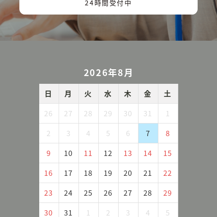
24時間受付中
2026年8月
日
月
火
水
木
金
土
26
27
28
29
30
31
1
2
3
4
5
6
7
8
9
10
11
12
13
14
15
16
17
18
19
20
21
22
23
24
25
26
27
28
29
30
31
1
2
3
4
5