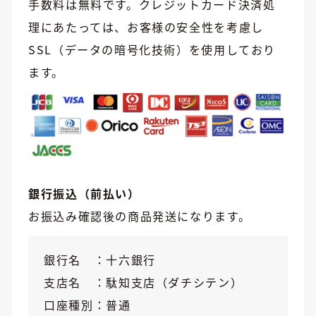
手数料は無料です。クレジットカード決済処
理にあたっては、お客様の安全性を考慮し
SSL（データの暗号化技術）を使用しており
ます。
銀行振込（前払い）
お振込み確認後の商品発送になります。
銀行名
十六銀行
支店名
駄知支店（ダチシテン）
口座種別
普通