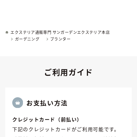
エクステリア通販専門 サンガーデンエクステリア本店
ガーデニング
プランター
ご利用ガイド
お⽀払い方法
クレジットカード（前払い）
下記のクレジットカードがご利用可能です。