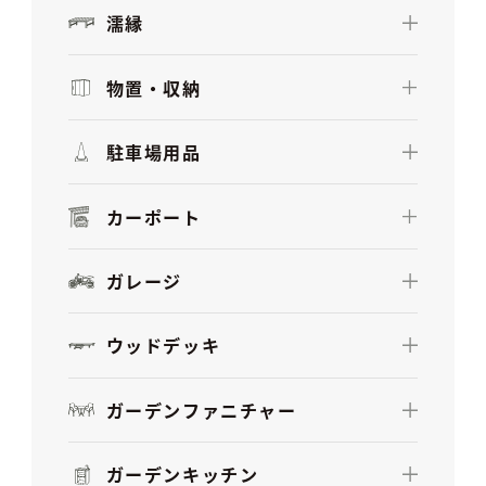
濡縁
物置・収納
駐車場用品
カーポート
ガレージ
ウッドデッキ
ガーデンファニチャー
ガーデンキッチン