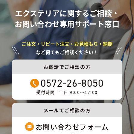
エクステリアに関するご相談・
お問い合わせ専用サポート窓口
ご注文・リピート注文・お見積もり・納期
など何でもご相談ください！
お電話でご相談の方
0572-26-8050
受付時間
平日 9:00〜17:00
メールでご相談の方
お問い合わせフォーム