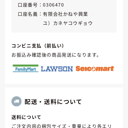
口座番号
0306470
口座名義
有限会社かねや興業
ユ）カネヤコウギョウ
コンビニ支払（前払い）
お振込み確認後の商品発送になります。
配送・送料について
送料について
ご注文内容の梱包サイズ・重量により各エリ