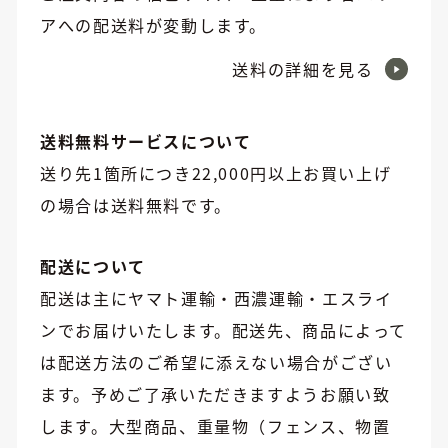
アへの配送料が変動します。
送料の詳細を見る
送料無料サービスについて
送り先1箇所につき22,000円以上お買い上げ
の場合は送料無料です。
配送について
配送は主にヤマト運輸・西濃運輸・エスライ
ンでお届けいたします。配送先、商品によって
は配送方法のご希望に添えない場合がござい
ます。予めご了承いただきますようお願い致
します。大型商品、重量物（フェンス、物置