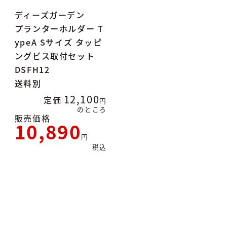
ディーズガーデン
プランターホルダー T
ypeA Sサイズ タッピ
ングビス取付セット
DSFH12
送料別
12,100
定価
のところ
販売価格
10,890
税込