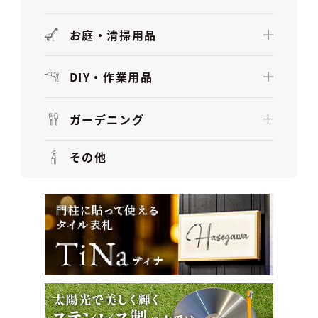
お庭・清掃用品
DIY・作業用品
ガーデニング
その他