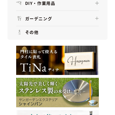
DIY・作業用品
ガーデニング
その他