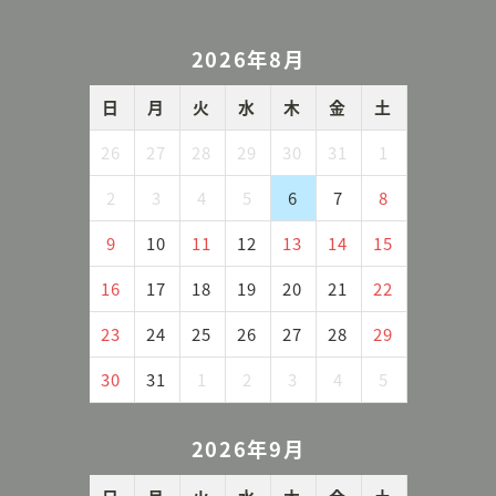
2026年8月
日
月
火
水
木
金
土
26
27
28
29
30
31
1
2
3
4
5
6
7
8
9
10
11
12
13
14
15
16
17
18
19
20
21
22
23
24
25
26
27
28
29
30
31
1
2
3
4
5
2026年9月