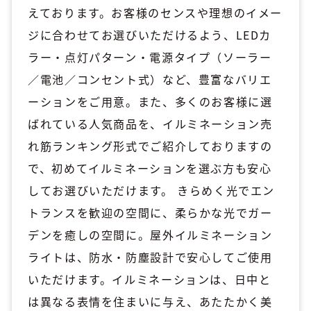
えております。お客様のセンスや理想のイメー
ジに合わせてお選びいただけるよう、LEDカ
ラー・点灯パターン・電源タイプ（ソーラー
／電池／コンセント式）など、豊富なバリエ
ーションをご用意。また、多くのお客様に選
ばれている人気商品を、イルミネーション売
れ筋ランキング形式でご紹介しておりますの
で、初めてイルミネーションを選ぶ方も安心
してお選びいただけます。 きらめく光でエン
トランスを歓迎の空間に、柔らかな光でガー
デンを癒しの空間に。屋外イルミネーション
ライトは、防水・防塵設計で安心してご使用
いただけます。イルミネーションは、日中と
は異なる表情を住まいに与え、あたたかく美