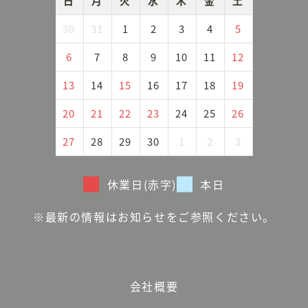
日
月
火
水
木
金
土
30
31
1
2
3
4
5
6
7
8
9
10
11
12
13
14
15
16
17
18
19
20
21
22
23
24
25
26
27
28
29
30
1
2
3
休業日(赤字)
本日
※最新の情報はお知らせをご参照ください。
会社概要