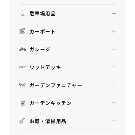
駐車場用品
カーポート
ガレージ
ウッドデッキ
ガーデンファニチャー
ガーデンキッチン
お庭・清掃用品