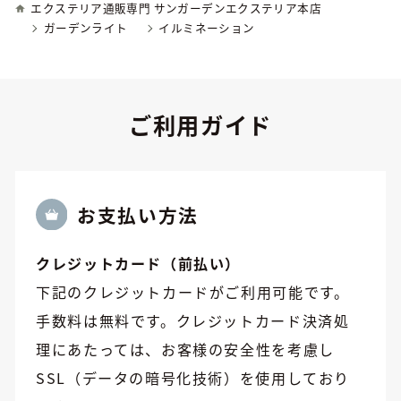
エクステリア通販専門 サンガーデンエクステリア本店
ガーデンライト
イルミネーション
ご利用ガイド
お⽀払い方法
クレジットカード（前払い）
下記のクレジットカードがご利用可能です。
手数料は無料です。クレジットカード決済処
理にあたっては、お客様の安全性を考慮し
SSL（データの暗号化技術）を使用しており