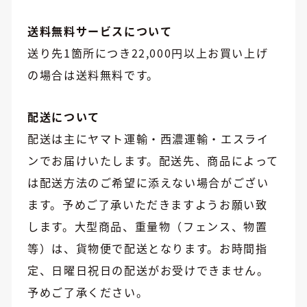
送料無料サービスについて
送り先1箇所につき22,000円以上お買い上げ
の場合は送料無料です。
配送について
配送は主にヤマト運輸・西濃運輸・エスライ
ンでお届けいたします。配送先、商品によって
は配送方法のご希望に添えない場合がござい
ます。予めご了承いただきますようお願い致
します。大型商品、重量物（フェンス、物置
等）は、貨物便で配送となります。お時間指
定、日曜日祝日の配送がお受けできません。
予めご了承ください。