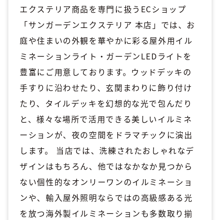
エクステリア商品を専門に扱うECショップ
「サンガーデンエクステリア 本店」では、お
庭や住まいの外観を華やかに彩る屋外用イル
ミネーションライト・ガーデンLEDライトを
豊富にご用意しております。ウッドデッキの
手すりに沿わせたり、玄関まわりに飾り付け
たり、タイルデッキを幻想的な光で包んだり
と、様々な場所で活用できる美しいイルミネ
ーションが、夜の空間をドラマチックに演出
します。 当店では、洗練されたおしゃれなデ
ザインはもちろん、他ではなかなか見つから
ない個性的なオンリーワンのイルミネーショ
ンや、輸入屋外照明ならではの高級感ある光
を放つ海外製イルミネーションも多数取り揃