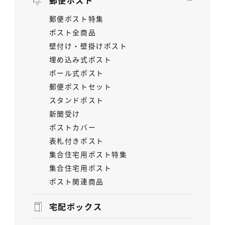
郵便ポスト
郵便ポスト特集
ポスト全商品
壁付け・壁掛けポスト
埋め込み式ポスト
ポール式ポスト
郵便ポストセット
スタンドポスト
新聞受け
ポストカバー
表札付きポスト
集合住宅用ポスト特集
集合住宅用ポスト
ポスト関連商品
宅配ボックス