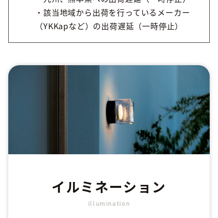
・該当地域から出荷を行っているメーカー
（YKKapなど）の出荷遅延（一時停止）
イルミネーション
illumination