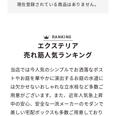
現在登録されている商品はありません。
RANKING
エクステリア
売れ筋人気ランキング
当店では今人気のシンプルでお洒落なポス
トやお庭を華やかに演出するお庭の水道に
は欠かせないおしゃれな立水栓など多数ご
用意がございます。
また、近年人気急上昇
中の安心、安全な一流メーカーのモダンで
美しい宅配ボックスも多数ご用意しており