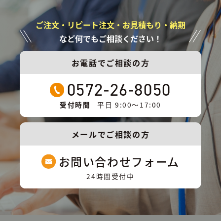
ご注文・リピート注文・お見積もり・納期
など何でもご相談ください！
お電話でご相談の方
0572-26-8050
受付時間
平日 9:00〜17:00
メールでご相談の方
お問い合わせフォーム
24時間受付中