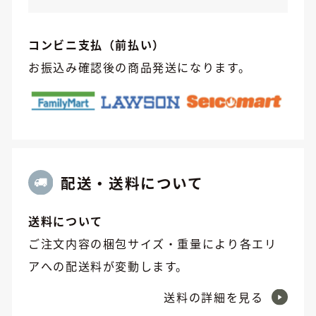
コンビニ支払（前払い）
お振込み確認後の商品発送になります。
配送・送料について
送料について
ご注文内容の梱包サイズ・重量により各エリ
アへの配送料が変動します。
送料の詳細を見る