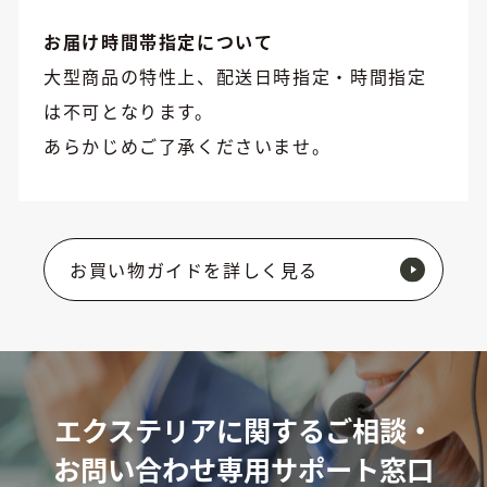
お届け時間帯指定について
大型商品の特性上、配送日時指定・時間指定
は不可となります。
あらかじめご了承くださいませ。
お買い物ガイドを詳しく見る
エクステリアに関するご相談・
お問い合わせ専用サポート窓口