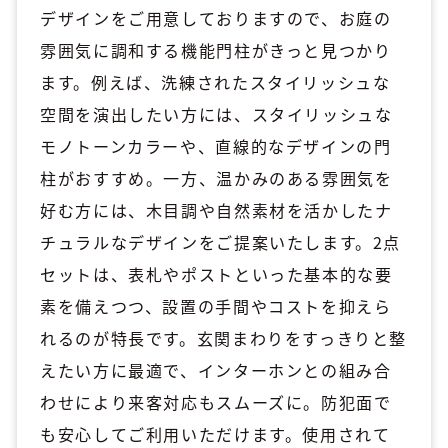
デザインをご用意しておりますので、お庭の
雰囲気に調和する機能門柱がきっと見つかり
ます。例えば、洗練されたスタイリッシュな
空間を演出したい方には、スタイリッシュな
モノトーンカラーや、直線的なデザインの門
柱がおすすめ。一方、温かみのある雰囲気を
好む方には、木目調や自然素材を活かしたナ
チュラルなデザインをご提案いたします。2点
セットは、表札やポストといった基本的な要
素を備えつつ、設置の手間やコストを抑えら
れるのが特長です。玄関まわりをすっきりと整
えたい方に最適で、インターホンとの組み合
わせにより来客対応もスムーズに。防犯面で
も安心してご利用いただけます。使用されて