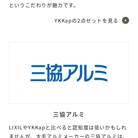
というこだわりが魅力です。
YKKapの2点セットを見る
三協アルミ
LIXILやYKKapと比べると認知度は低いかもしれ
ませんが、大手アルミメーカーの三協アルミは、