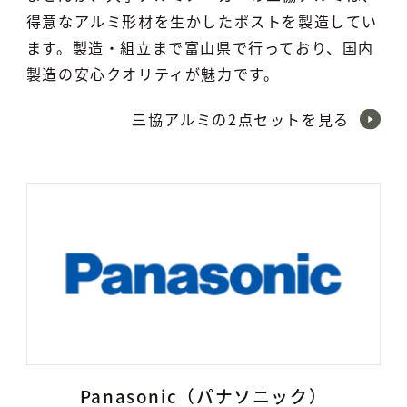
得意なアルミ形材を生かしたポストを製造してい
ます。製造・組立まで富山県で行っており、国内
製造の安心クオリティが魅力です。
三協アルミの2点セットを見る
Panasonic（パナソニック）