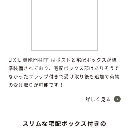
LIXIL 機能門柱FF はポストと宅配ボックスが標
準装備されており、宅配ボックス部はありそうで
なかったフラップ付きで受け取り後も追加で荷物
の受け取りが可能です！
詳しく見る
スリムな宅配ボックス付きの