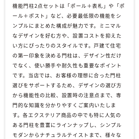
機能門柱2点セットは「ポール＋表札」や「ポ
ール＋ポスト」など、必要最低限の機能をシ
ンプルにまとめた構成が魅力です。ミニマル
なデザインを好む方や、設置コストを抑えた
い方にぴったりのスタイルです。戸建て住宅
の第一印象を決める門柱は、デザイン性だけ
でなく、使い勝手や耐久性も重要なポイント
です。当店では、お客様の理想に合った門柱
選びをサポートするため、デザインの選び方
から機能性の比較、設置時の注意点まで、専
門的な知識を分かりやすくご案内いたしま
す。各エクステリア商品の中でも特に人気の
ある門柱を豊富にラインナップし、シンプル
モダンからナチュラルテイストまで、様々な