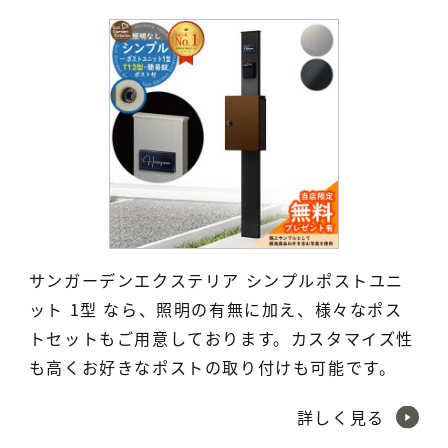
サンガーデンエクステリア シンプルポストユニ
ット 1型 なら、照明の有無に加え、様々なポス
トセットもご用意しております。カスタマイズ性
も高くお好きなポストの取り付けも可能です。
詳しく見る