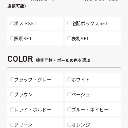
選択可能）
ポストSET
宅配ボックスSET
照明SET
表札SET
COLOR
機能門柱・ポールの色を選ぶ
ブラック・グレー
ホワイト
ブラウン
ベージュ
レッド・ボルドー
ブルー・ネイビー
グリーン
オレンジ