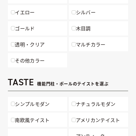
イエロー
シルバー
ゴールド
木目調
透明・クリア
マルチカラー
その他カラー
TASTE
機能門柱・ポールのテイストを選ぶ
シンプルモダン
ナチュラルモダン
南欧風テイスト
アメリカンテイスト
アンティーク