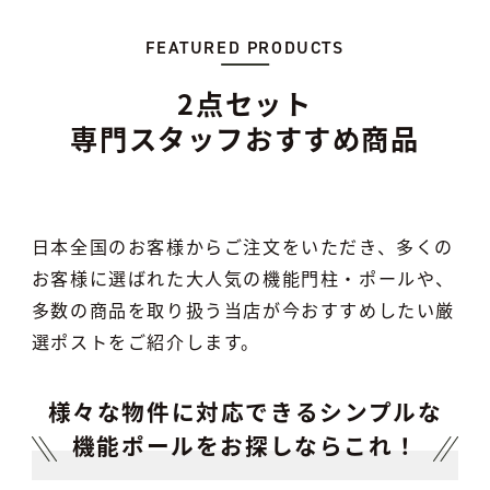
FEATURED PRODUCTS
2点セット
専門スタッフおすすめ商品
日本全国のお客様からご注文をいただき、多くの
お客様に選ばれた大人気の機能門柱・ポールや、
多数の商品を取り扱う当店が今おすすめしたい厳
選ポストをご紹介します。
様々な物件に対応できるシンプルな
機能ポールをお探しならこれ！