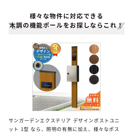
様々な物件に対応できる
木調の機能ポールをお探しならこれ！
サンガーデンエクステリア デザインポストユニ
ット 1型 なら、照明の有無に加え、様々なポス