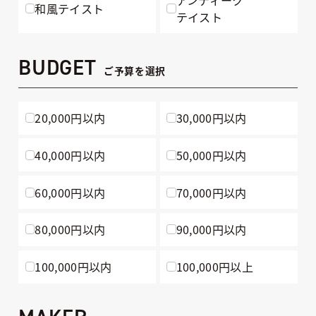
和風テイスト
テイスト
BUDGET
ご予算を選択
20,000円以内
30,000円以内
40,000円以内
50,000円以内
60,000円以内
70,000円以内
80,000円以内
90,000円以内
100,000円以内
100,000円以上