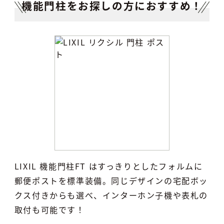
機能門柱をお探しの方におすすめ！
LIXIL 機能門柱FT はすっきりとしたフォルムに
郵便ポストを標準装備。同じデザインの宅配ボッ
クス付きからも選べ、インターホン子機や表札の
取付も可能です！