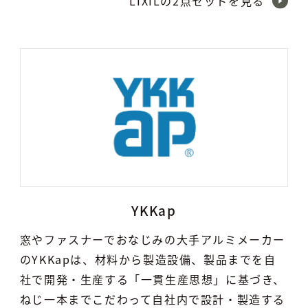
LIXILの2点セットを見る
YKKap
窓やファスナーでおなじみの大手アルミメーカー
のYKKapは、材料から製造設備、製品までを自
社で開発・生産する「一貫生産思想」に基づき、
ねじ一本までこだわって自社内で設計・製造する