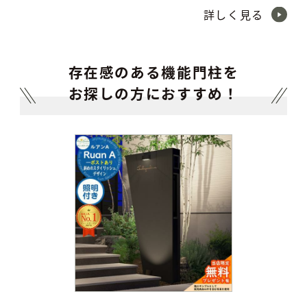
詳しく見る
存在感のある機能門柱を
お探しの方におすすめ！