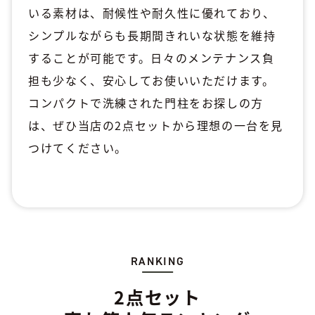
いる素材は、耐候性や耐久性に優れており、
シンプルながらも長期間きれいな状態を維持
することが可能です。日々のメンテナンス負
担も少なく、安心してお使いいただけます。
コンパクトで洗練された門柱をお探しの方
は、ぜひ当店の2点セットから理想の一台を見
つけてください。
RANKING
2点セット