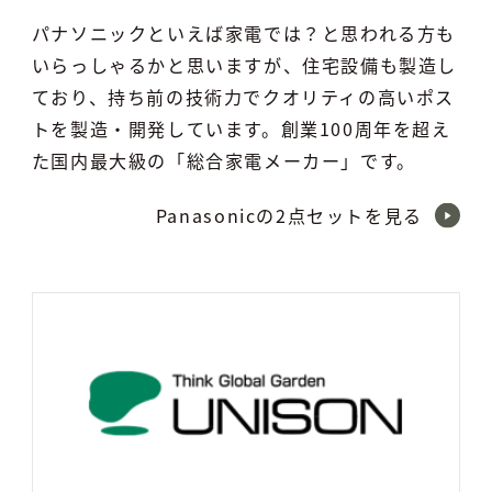
パナソニックといえば家電では？と思われる方も
いらっしゃるかと思いますが、住宅設備も製造し
ており、持ち前の技術力でクオリティの高いポス
トを製造・開発しています。創業100周年を超え
た国内最大級の「総合家電メーカー」です。
Panasonicの2点セットを見る