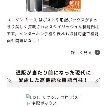
ユニソン ミース はポストや宅配ボックスがすっ
きり美しく搭載されたスタイリッシュな機能門柱
です。インターホン子機や表札も取付可能で機能
面も間違いなし！
詳しく見る
通販が当たり前になった現代に
配慮した高機能な機能門柱！