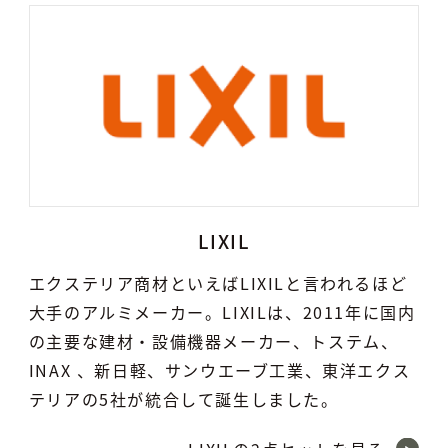
LIXIL
エクステリア商材といえばLIXILと言われるほど
大手のアルミメーカー。LIXILは、2011年に国内
の主要な建材・設備機器メーカー、トステム、
INAX 、新日軽、サンウエーブ工業、東洋エクス
テリアの5社が統合して誕生しました。