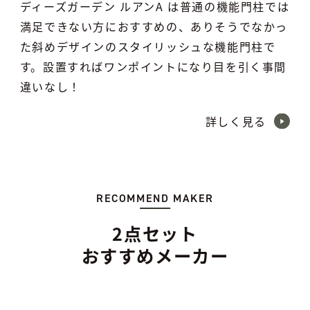
ディーズガーデン ルアンA は普通の機能門柱では
満足できない方におすすめの、ありそうでなかっ
た斜めデザインのスタイリッシュな機能門柱で
す。設置すればワンポイントになり目を引く事間
違いなし！
詳しく見る
RECOMMEND MAKER
2点セット
おすすめメーカー