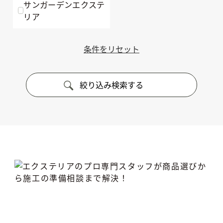
サンガーデンエクステ
リア
絞り込み検索する