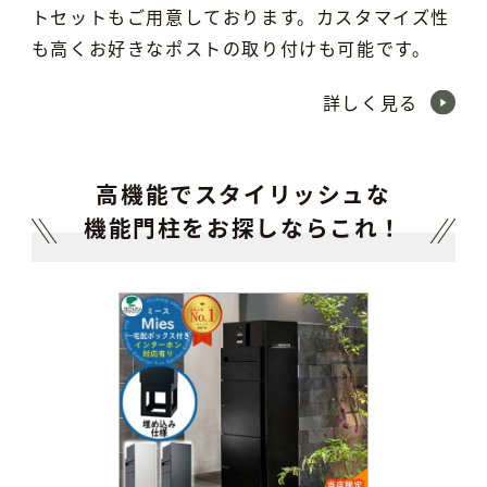
トセットもご用意しております。カスタマイズ性
も高くお好きなポストの取り付けも可能です。
詳しく見る
高機能でスタイリッシュな
機能門柱をお探しならこれ！