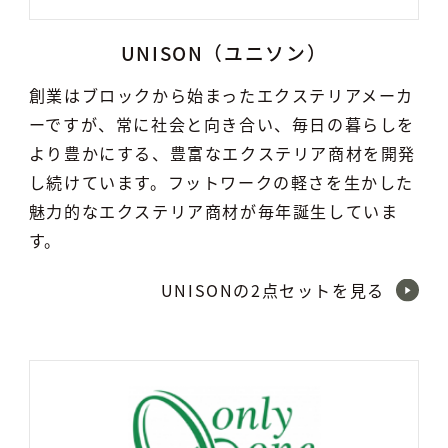
UNISON（ユニソン）
創業はブロックから始まったエクステリアメーカ
ーですが、常に社会と向き合い、毎日の暮らしを
より豊かにする、豊富なエクステリア商材を開発
し続けています。フットワークの軽さを生かした
魅力的なエクステリア商材が毎年誕生していま
す。
UNISONの2点セットを見る