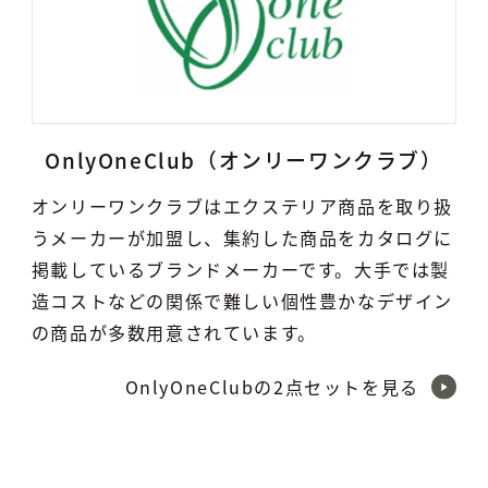
OnlyOneClub（オンリーワンクラブ）
オンリーワンクラブはエクステリア商品を取り扱
うメーカーが加盟し、集約した商品をカタログに
掲載しているブランドメーカーです。大手では製
造コストなどの関係で難しい個性豊かなデザイン
の商品が多数用意されています。
OnlyOneClubの2点セットを見る