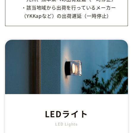
・該当地域から出荷を行っているメーカー
（YKKapなど）の出荷遅延（一時停止）
LEDライト
LED Lights