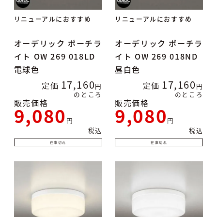
リニューアルにおすすめ
リニューアルにおすすめ
オーデリック ポーチラ
オーデリック ポーチラ
イト OW 269 018LD
イト OW 269 018ND
電球色
昼白色
17,160
17,160
定価
定価
のところ
のところ
販売価格
販売価格
9,080
9,080
税込
税込
在庫切れ
在庫切れ