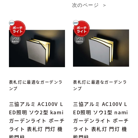
表札灯に最適なガーデンラ
表札灯に最適なガーデンラ
ンプ
ンプ
三協アルミ AC100V L
三協アルミ AC100V L
ED照明 ソウ2型 kami
ED照明 ソウ1型 nami
ガーデンライト ポーチ
ガーデンライト ポーチ
ライト 表札灯 門灯 機
ライト 表札灯 門灯 機
能門柱
能門柱