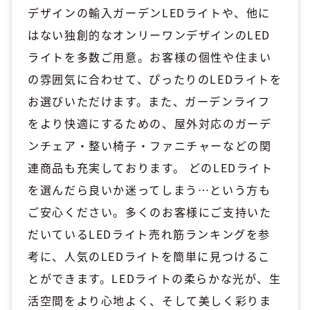
デザインの輸入ガーデンLEDライトや、他に
はない独創的なオンリーワンデザインのLED
ライトを多数ご用意。お客様の個性や住まい
の雰囲気に合わせて、ぴったりのLEDライトを
お選びいただけます。また、ガーデンライフ
をより快適にするための、屋外対応のガーデ
ンチェア・整い椅子・ファニチャーなどの関
連商品も充実しております。 どのLEDライト
を選んだら良いか迷ってしまう…という方も
ご安心ください。多くのお客様にご支持いた
だいているLEDライト売れ筋ランキングを参
考に、人気のLEDライトを簡単に見つけるこ
とができます。LEDライトの柔らかな光が、生
活空間をより心地よく、そして美しく彩りま