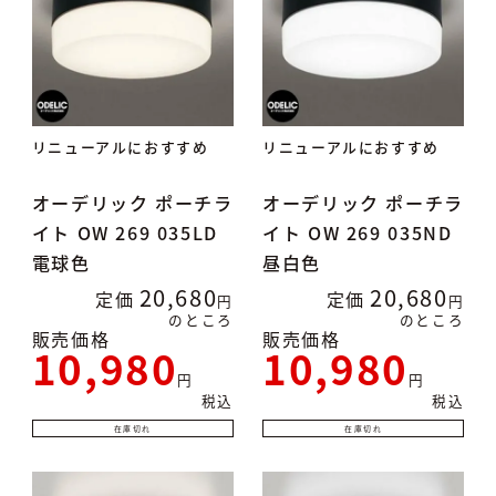
リニューアルにおすすめ
リニューアルにおすすめ
オーデリック ポーチラ
オーデリック ポーチラ
イト OW 269 035LD
イト OW 269 035ND
電球色
昼白色
20,680
20,680
定価
定価
のところ
のところ
販売価格
販売価格
10,980
10,980
税込
税込
在庫切れ
在庫切れ