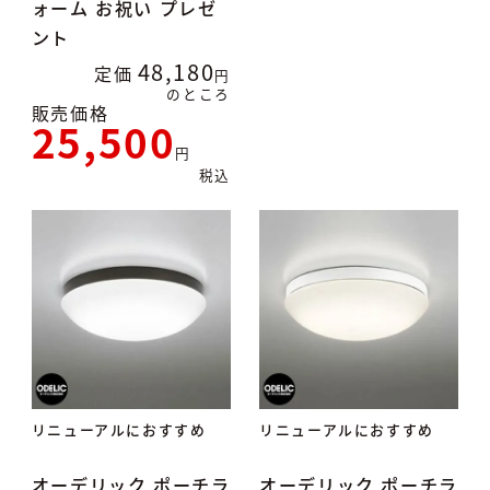
ォーム お祝い プレゼ
ント
48,180
定価
のところ
販売価格
25,500
税込
リニューアルにおすすめ
リニューアルにおすすめ
オーデリック ポーチラ
オーデリック ポーチラ