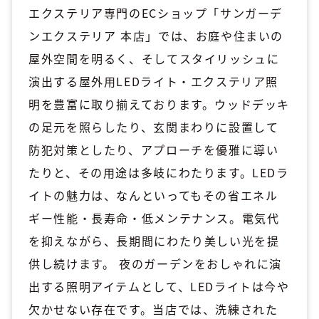
エクステリア専門のECショップ「サンガーデ
ンエクステリア 本店」では、お庭や住まいの
屋外空間を明るく、そしてスタイリッシュに
演出する屋外用LEDライト・エクステリア照
明を豊富に取り揃えております。ウッドデッキ
の足元を照らしたり、玄関まわりに設置して
防犯対策としたり、アプローチを優雅に導い
たりと、その用途は多岐にわたります。LEDラ
イトの魅力は、なんといってもその省エネル
ギー性能・長寿命・低メンテナンス。電気代
を抑えながら、長期間にわたり美しい光を提
供し続けます。 夜のガーデンをおしゃれに演
出する照明アイテムとして、LEDライトは今や
欠かせない存在です。当店では、洗練された