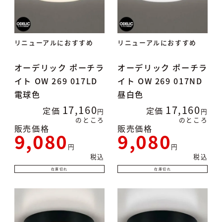
リニューアルにおすすめ
リニューアルにおすすめ
オーデリック ポーチラ
オーデリック ポーチラ
イト OW 269 017LD
イト OW 269 017ND
電球色
昼白色
17,160
17,160
定価
定価
のところ
のところ
販売価格
販売価格
9,080
9,080
税込
税込
在庫切れ
在庫切れ