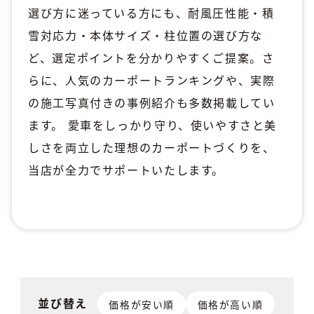
選び方に迷っている方にも、耐風圧性能・積
雪対応力・本体サイズ・柱位置の選び方な
ど、選定ポイントを分かりやすくご提案。さ
らに、人気のカーポートランキングや、実際
の施工写真付きの事例紹介も多数掲載してい
ます。 愛車をしっかり守り、使いやすさと美
しさを両立した理想のカーポートづくりを、
当店が全力でサポートいたします。
並び替え
価格が安い順
価格が高い順