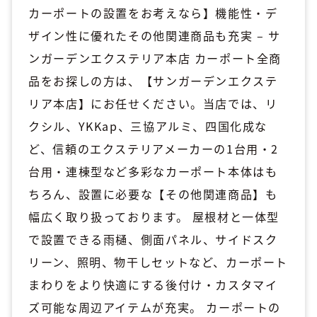
カーポートの設置をお考えなら】機能性・デ
ザイン性に優れたその他関連商品も充実 – サ
ンガーデンエクステリア本店 カーポート全商
品をお探しの方は、【サンガーデンエクステ
リア本店】にお任せください。当店では、リ
クシル、YKKap、三協アルミ、四国化成な
ど、信頼のエクステリアメーカーの1台用・2
台用・連棟型など多彩なカーポート本体はも
ちろん、設置に必要な【その他関連商品】も
幅広く取り扱っております。 屋根材と一体型
で設置できる雨樋、側面パネル、サイドスク
リーン、照明、物干しセットなど、カーポート
まわりをより快適にする後付け・カスタマイ
ズ可能な周辺アイテムが充実。 カーポートの