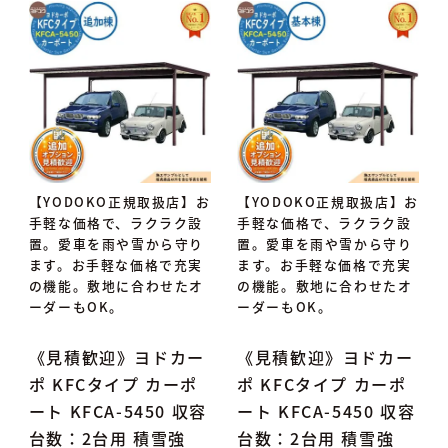
【YODOKO正規取扱店】お
【YODOKO正規取扱店】お
手軽な価格で、ラクラク設
手軽な価格で、ラクラク設
置。愛車を雨や雪から守り
置。愛車を雨や雪から守り
ます。お手軽な価格で充実
ます。お手軽な価格で充実
の機能。敷地に合わせたオ
の機能。敷地に合わせたオ
ーダーもOK。
ーダーもOK。
《見積歓迎》ヨドカー
《見積歓迎》ヨドカー
ポ KFCタイプ カーポ
ポ KFCタイプ カーポ
ート KFCA-5450 収容
ート KFCA-5450 収容
台数：2台用 積雪強
台数：2台用 積雪強