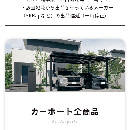
・該当地域から出荷を行っているメーカー
（YKKapなど）の出荷遅延（一時停止）
カーポート全商品
All Carports