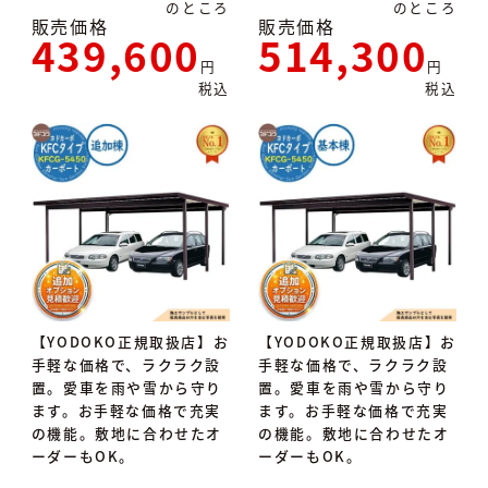
のところ
のところ
販売価格
販売価格
439,600
514,300
税込
税込
【YODOKO正規取扱店】お
【YODOKO正規取扱店】お
手軽な価格で、ラクラク設
手軽な価格で、ラクラク設
置。愛車を雨や雪から守り
置。愛車を雨や雪から守り
ます。お手軽な価格で充実
ます。お手軽な価格で充実
の機能。敷地に合わせたオ
の機能。敷地に合わせたオ
ーダーもOK。
ーダーもOK。