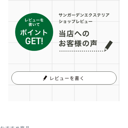
レビューを書く
おすすめ商品