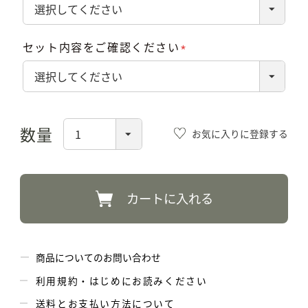
(必
須)
セット内容をご確認ください
(必
須)
お気に入りに登録する
カートに入れる
商品についてのお問い合わせ
利用規約・はじめにお読みください
送料とお支払い方法について