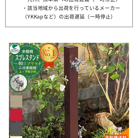
・該当地域から出荷を行っているメーカー
（YKKapなど）の出荷遅延（一時停止）