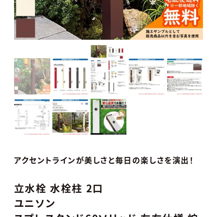
アクセントラインが美しさと毎日の楽しさを演出！
立水栓 水栓柱 2口
ユニソン