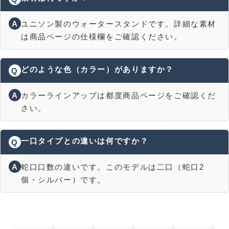
A
ユニソン製のウォータースタンドです。詳細な素材
は商品ページの仕様欄をご確認ください。
どのような色（カラー）がありますか？
Q
A
カラーラインアップは都度商品ページをご確認くだ
さい。
一口タイプとの違いは何ですか？
Q
A
蛇口口数の違いです。このモデルは二口（蛇口2
個・シルバー）です。