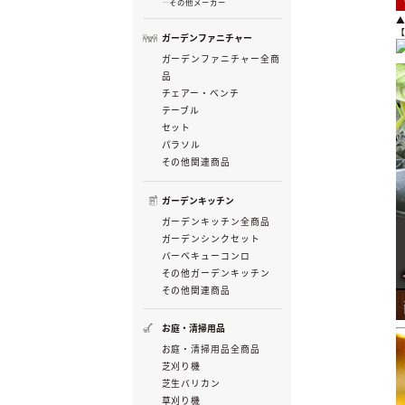
その他メーカー
ガーデンファニチャー
ガーデンファニチャー全商
品
チェアー・ベンチ
テーブル
セット
パラソル
その他関連商品
ガーデンキッチン
ガーデンキッチン全商品
ガーデンシンクセット
バーベキューコンロ
その他ガーデンキッチン
その他関連商品
お庭・清掃用品
お庭・清掃用品全商品
芝刈り機
芝生バリカン
草刈り機