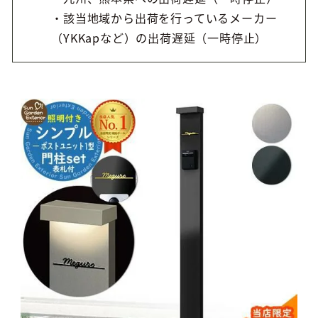
・該当地域から出荷を行っているメーカー
（YKKapなど）の出荷遅延（一時停止）