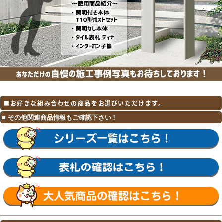
■お好きな組み合わせの商品をお選びいただけます。