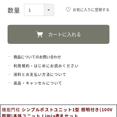
お気に入りに登録する
カートに入れる
商品についてのお問い合わせ
利用規約・はじめにお読みください
送料とお支払い方法について
返品・キャンセルについて
機能門柱
シンプルポストユニット1型 照明付き(100V
照明)本体ユニット Limia表札セット