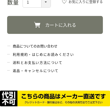
お気に入りに登録する
カートに入れる
商品についてのお問い合わせ
利用規約・はじめにお読みください
送料とお支払い方法について
返品・キャンセルについて