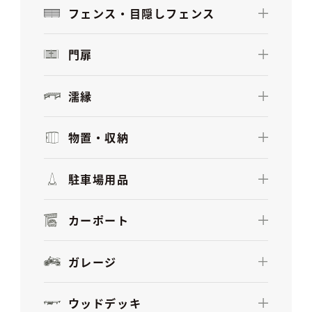
フェンス・目隠しフェンス
門扉
濡縁
物置・収納
駐車場用品
カーポート
ガレージ
ウッドデッキ