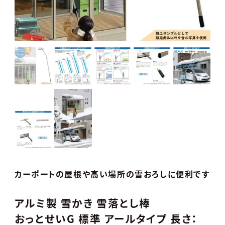
カーポートの屋根や高い場所の雪おろしに便利です
アルミ製 雪かき 雪落とし棒
おっとせいG 標準 アールタイプ 長さ：