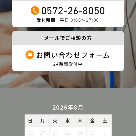
0572-26-8050
受付時間
平日 9:00〜17:00
メールでご相談の方
お問い合わせフォーム
24時間受付中
2026年8月
日
月
火
水
木
金
土
26
27
28
29
30
31
1