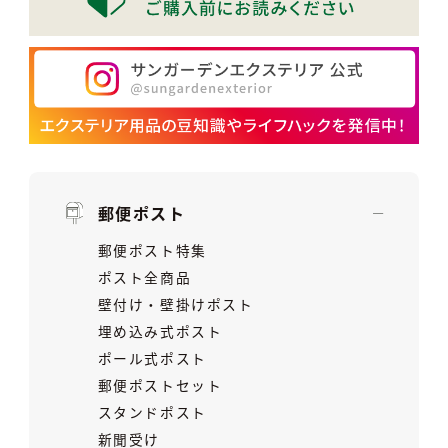
郵便ポスト
郵便ポスト特集
ポスト全商品
壁付け・壁掛けポスト
埋め込み式ポスト
ポール式ポスト
郵便ポストセット
スタンドポスト
新聞受け