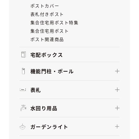
ポストカバー
表札付きポスト
集合住宅用ポスト特集
集合住宅用ポスト
ポスト関連商品
宅配ボックス
機能門柱・ポール
表札
水回り用品
ガーデンライト