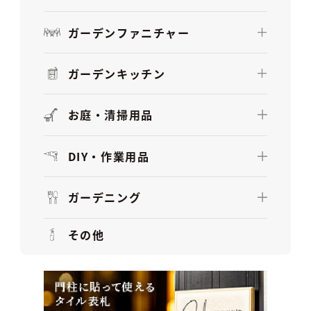
ガーデンファニチャー
ガーデンキッチン
お庭・清掃用品
DIY・作業用品
ガーデニング
その他