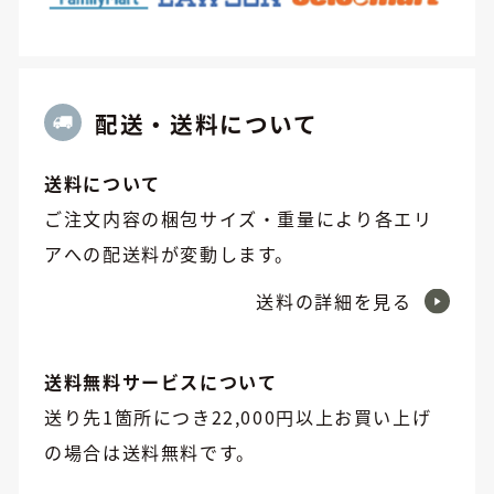
配送・送料について
送料について
ご注文内容の梱包サイズ・重量により各エリ
アへの配送料が変動します。
送料の詳細を見る
送料無料サービスについて
送り先1箇所につき22,000円以上お買い上げ
の場合は送料無料です。