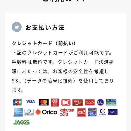
お⽀払い方法
クレジットカード（前払い）
下記のクレジットカードがご利用可能です。
手数料は無料です。クレジットカード決済処
理にあたっては、お客様の安全性を考慮し
SSL（データの暗号化技術）を使用しており
ます。