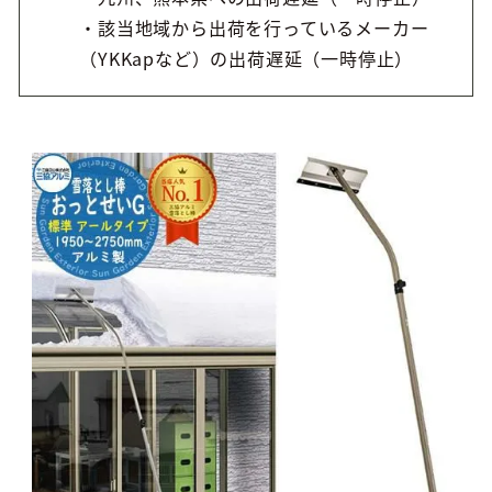
・該当地域から出荷を行っているメーカー
（YKKapなど）の出荷遅延（一時停止）