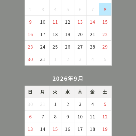
2
3
4
5
6
7
8
9
10
11
12
13
14
15
16
17
18
19
20
21
22
23
24
25
26
27
28
29
30
31
1
2
3
4
5
2026年9月
日
月
火
水
木
金
土
30
31
1
2
3
4
5
6
7
8
9
10
11
12
13
14
15
16
17
18
19