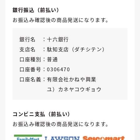
銀行振込（前払い）
お振込み確認後の商品発送になります。
銀行名
十六銀行
支店名
駄知支店（ダチシテン）
口座種別
普通
口座番号
0306470
口座名義
有限会社かねや興業
ユ）カネヤコウギョウ
コンビニ支払（前払い）
お振込み確認後の商品発送になります。