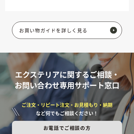
お買い物ガイドを詳しく見る
エクステリアに関するご相談・
お問い合わせ専用サポート窓口
ご注文・リピート注文・お見積もり・納期
など何でもご相談ください！
お電話でご相談の方