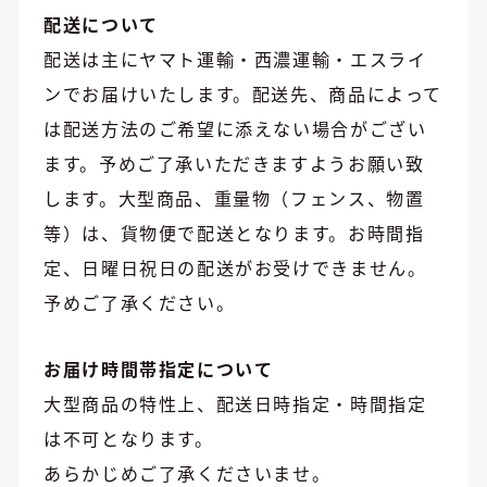
配送について
配送は主にヤマト運輸・西濃運輸・エスライ
ンでお届けいたします。配送先、商品によって
は配送方法のご希望に添えない場合がござい
ます。予めご了承いただきますようお願い致
します。大型商品、重量物（フェンス、物置
等）は、貨物便で配送となります。お時間指
定、日曜日祝日の配送がお受けできません。
予めご了承ください。
お届け時間帯指定について
大型商品の特性上、配送日時指定・時間指定
は不可となります。
あらかじめご了承くださいませ。