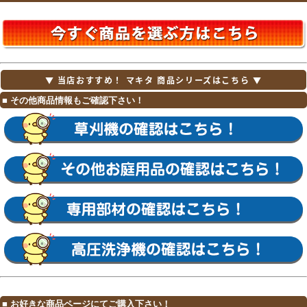
▼ 当店おすすめ！ マキタ 商品シリーズはこちら ▼