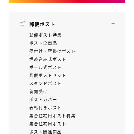
郵便ポスト
郵便ポスト特集
ポスト全商品
壁付け・壁掛けポスト
埋め込み式ポスト
ポール式ポスト
郵便ポストセット
スタンドポスト
新聞受け
ポストカバー
表札付きポスト
集合住宅用ポスト特集
集合住宅用ポスト
ポスト関連商品