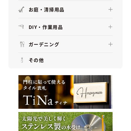
お庭・清掃用品
DIY・作業用品
ガーデニング
その他