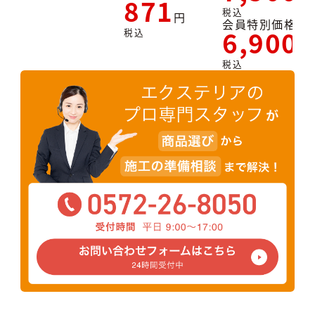
871
税込
会員特別価格
6,900
税込
税込