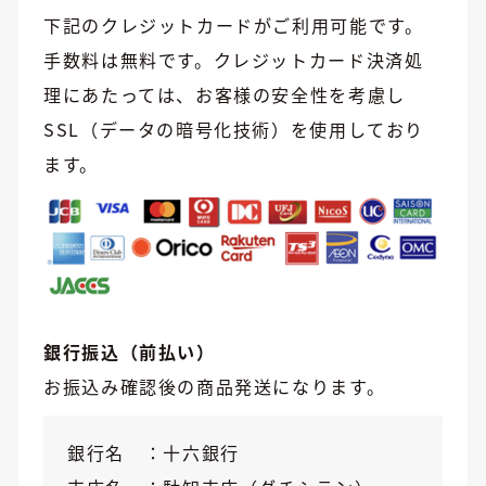
下記のクレジットカードがご利用可能です。
手数料は無料です。クレジットカード決済処
理にあたっては、お客様の安全性を考慮し
SSL（データの暗号化技術）を使用しており
ます。
銀行振込（前払い）
お振込み確認後の商品発送になります。
銀行名
十六銀行