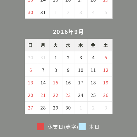
30
31
1
2
3
4
5
2026年9月
日
月
火
水
木
金
土
30
31
1
2
3
4
5
6
7
8
9
10
11
12
13
14
15
16
17
18
19
20
21
22
23
24
25
26
27
28
29
30
1
2
3
休業日(赤字)
本日