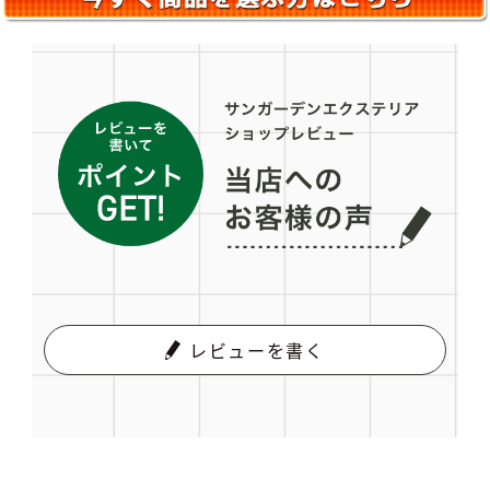
レビューを書く