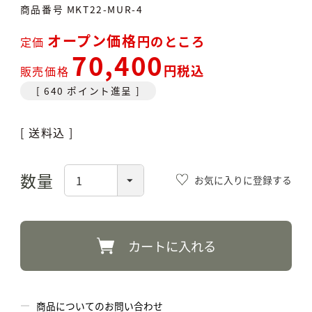
商品番号
MKT22-MUR-4
オープン価格
のところ
定価
70,400
税込
販売価格
[
640
ポイント進呈 ]
送料込
お気に入りに登録する
カートに入れる
商品についてのお問い合わせ