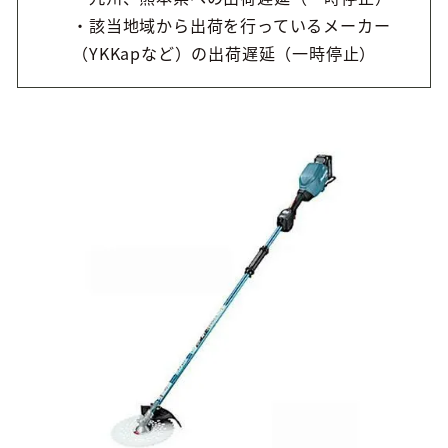
・該当地域から出荷を行っているメーカー
（YKKapなど）の出荷遅延（一時停止）