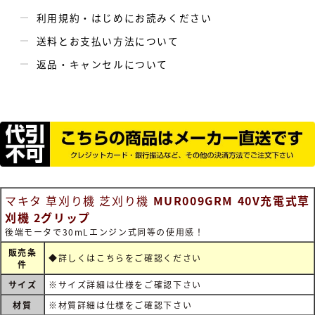
利用規約・はじめにお読みください
送料とお支払い方法について
返品・キャンセルについて
マキタ 草刈り機 芝刈り機
MUR009GRM 40V充電式草
刈機 2グリップ
後端モータで30mLエンジン式同等の使用感！
販売条
◆詳しくは
こちらをご確認ください
件
サイズ
※サイズ詳細は仕様をご確認下さい
材質
※材質詳細は仕様をご確認下さい