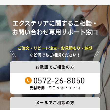
エクステリアに関するご相談・
お問い合わせ専用サポート窓口
ご注文・リピート注文・お見積もり・納期
など何でもご相談ください！
お電話でご相談の方
0572-26-8050
受付時間
平日 9:00〜17:00
メールでご相談の方