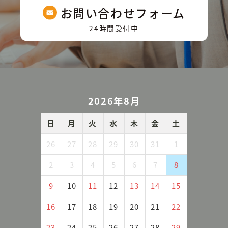
お問い合わせフォーム
24時間受付中
2026年8月
日
月
火
水
木
金
土
26
27
28
29
30
31
1
2
3
4
5
6
7
8
9
10
11
12
13
14
15
16
17
18
19
20
21
22
23
24
25
26
27
28
29