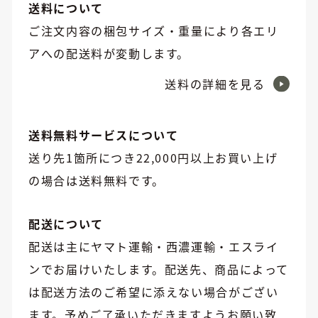
送料について
ご注文内容の梱包サイズ・重量により各エリ
アへの配送料が変動します。
送料の詳細を見る
送料無料サービスについて
送り先1箇所につき22,000円以上お買い上げ
の場合は送料無料です。
配送について
配送は主にヤマト運輸・西濃運輸・エスライ
ンでお届けいたします。配送先、商品によって
は配送方法のご希望に添えない場合がござい
ます。予めご了承いただきますようお願い致