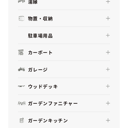
濡縁
物置・収納
駐車場用品
カーポート
ガレージ
ウッドデッキ
ガーデンファニチャー
ガーデンキッチン