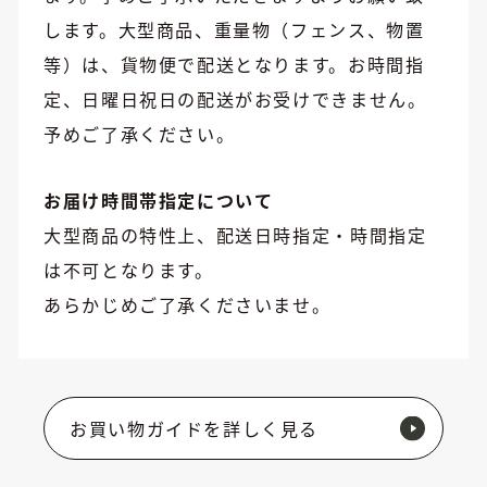
します。大型商品、重量物（フェンス、物置
等）は、貨物便で配送となります。お時間指
定、日曜日祝日の配送がお受けできません。
予めご了承ください。
お届け時間帯指定について
大型商品の特性上、配送日時指定・時間指定
は不可となります。
あらかじめご了承くださいませ。
お買い物ガイドを詳しく見る