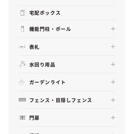
宅配ボックス
機能門柱・ポール
表札
水回り用品
ガーデンライト
フェンス・目隠しフェンス
門扉