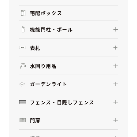
宅配ボックス
機能門柱・ポール
表札
水回り用品
ガーデンライト
フェンス・目隠しフェンス
門扉