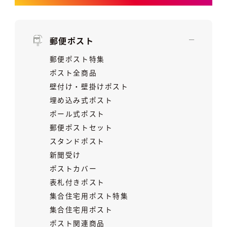
郵便ポスト
郵便ポスト特集
ポスト全商品
壁付け・壁掛けポスト
埋め込み式ポスト
ポール式ポスト
郵便ポストセット
スタンドポスト
新聞受け
ポストカバー
表札付きポスト
集合住宅用ポスト特集
集合住宅用ポスト
ポスト関連商品