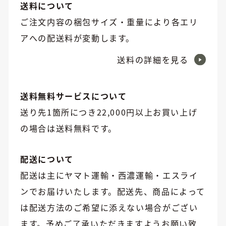
送料について
ご注文内容の梱包サイズ・重量により各エリ
アへの配送料が変動します。
送料の詳細を見る
送料無料サービスについて
送り先1箇所につき22,000円以上お買い上げ
の場合は送料無料です。
配送について
配送は主にヤマト運輸・西濃運輸・エスライ
ンでお届けいたします。配送先、商品によって
は配送方法のご希望に添えない場合がござい
ます。予めご了承いただきますようお願い致