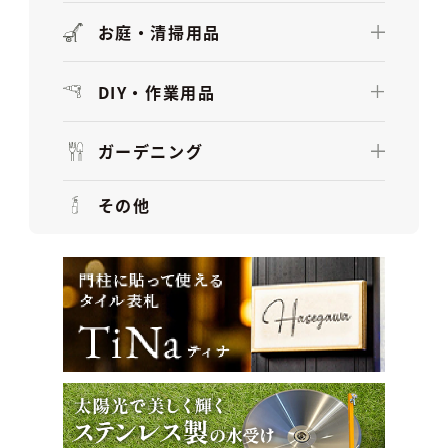
お庭・清掃用品
DIY・作業用品
ガーデニング
その他