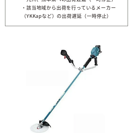
・該当地域から出荷を行っているメーカー
（YKKapなど）の出荷遅延（一時停止）