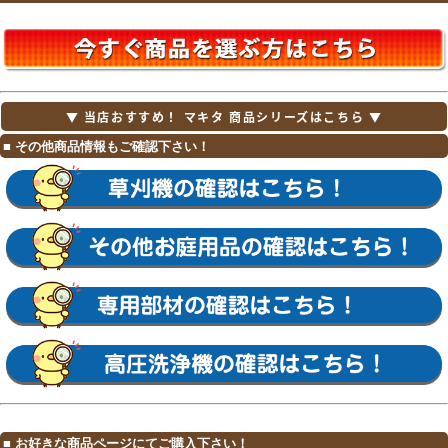
▼ 当店おすすめ！ マキタ 商品シリーズはこちら ▼