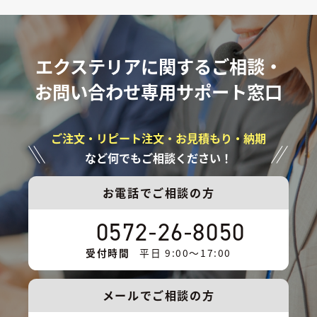
エクステリアに関するご相談・
お問い合わせ専用サポート窓口
ご注文・リピート注文・お見積もり・納期
など何でもご相談ください！
お電話でご相談の方
0572-26-8050
受付時間
平日 9:00〜17:00
メールでご相談の方