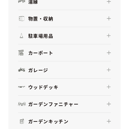
濡縁
物置・収納
駐車場用品
カーポート
ガレージ
ウッドデッキ
ガーデンファニチャー
ガーデンキッチン