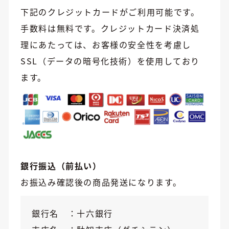
下記のクレジットカードがご利用可能です。
手数料は無料です。クレジットカード決済処
理にあたっては、お客様の安全性を考慮し
SSL（データの暗号化技術）を使用しており
ます。
銀行振込（前払い）
お振込み確認後の商品発送になります。
銀行名
十六銀行