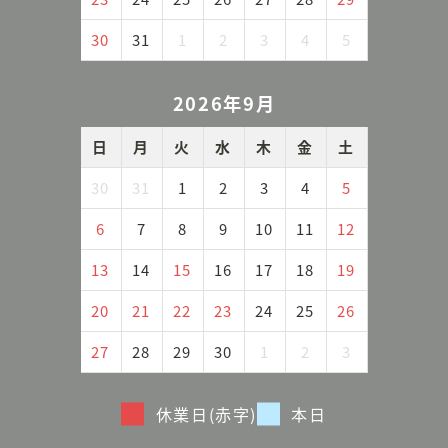
30
31
1
2
3
4
5
2026年9月
日
月
火
水
木
金
土
30
31
1
2
3
4
5
6
7
8
9
10
11
12
13
14
15
16
17
18
19
20
21
22
23
24
25
26
27
28
29
30
1
2
3
休業日(赤字)
本日