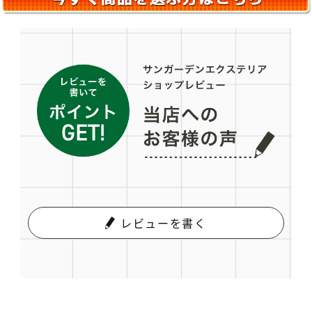
レビューを書く