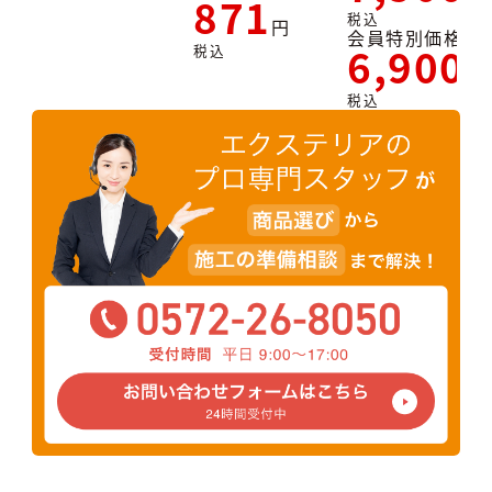
871
税込
会員特別価格
6,900
税込
税込