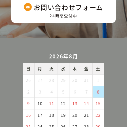
お問い合わせフォーム
24時間受付中
2026年8月
日
月
火
水
木
金
土
26
27
28
29
30
31
1
2
3
4
5
6
7
8
9
10
11
12
13
14
15
16
17
18
19
20
21
22
23
24
25
26
27
28
29