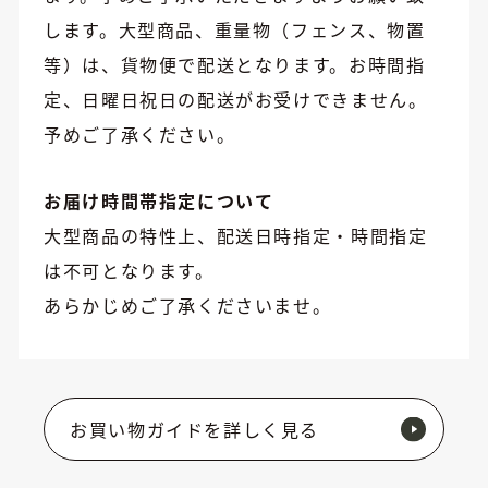
します。大型商品、重量物（フェンス、物置
等）は、貨物便で配送となります。お時間指
定、日曜日祝日の配送がお受けできません。
予めご了承ください。
お届け時間帯指定について
大型商品の特性上、配送日時指定・時間指定
は不可となります。
あらかじめご了承くださいませ。
お買い物ガイドを詳しく見る