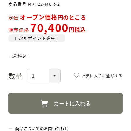
商品番号
MKT22-MUR-2
オープン価格
のところ
定価
70,400
税込
販売価格
[
640
ポイント進呈 ]
送料込
お気に入りに登録する
カートに入れる
商品についてのお問い合わせ