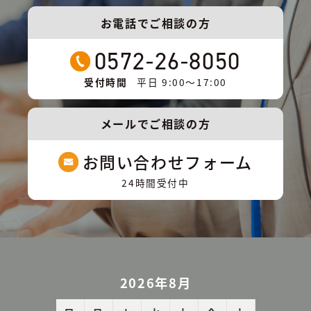
お電話でご相談の方
0572-26-8050
受付時間
平日 9:00〜17:00
メールでご相談の方
お問い合わせフォーム
24時間受付中
2026年8月