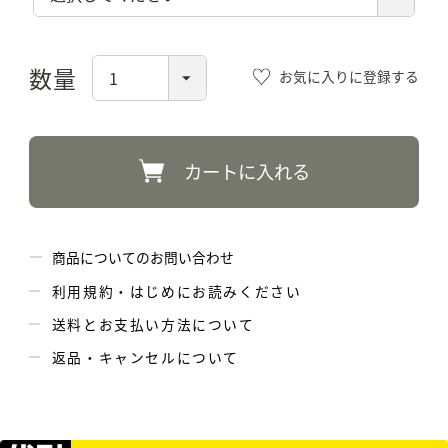
須)
お気に入りに登録する
カートに入れる
商品についてのお問い合わせ
利用規約・はじめにお読みください
送料とお支払い方法について
返品・キャンセルについて