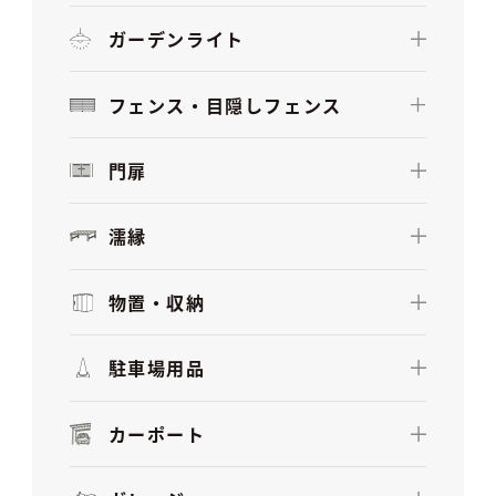
ガーデンライト
フェンス・目隠しフェンス
門扉
濡縁
物置・収納
駐車場用品
カーポート