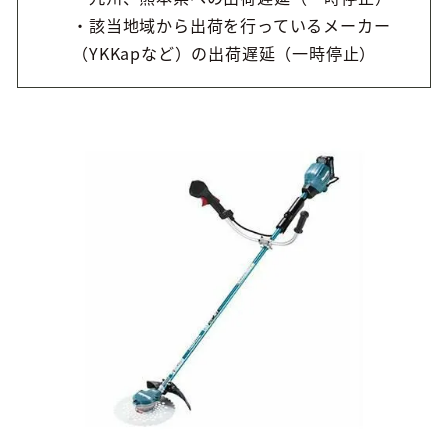
・該当地域から出荷を行っているメーカー
（YKKapなど）の出荷遅延（一時停止）