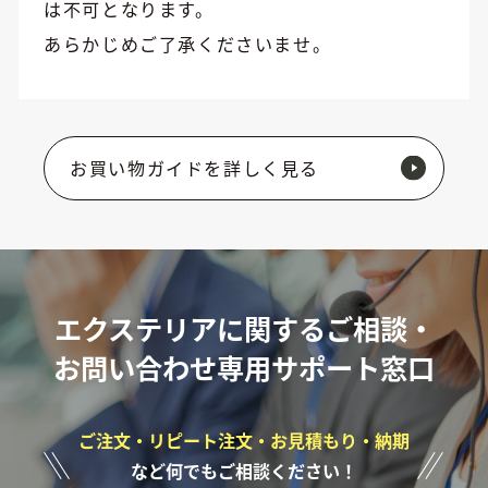
は不可となります。
あらかじめご了承くださいませ。
お買い物ガイドを詳しく見る
エクステリアに関するご相談・
お問い合わせ専用サポート窓口
ご注文・リピート注文・お見積もり・納期
など何でもご相談ください！