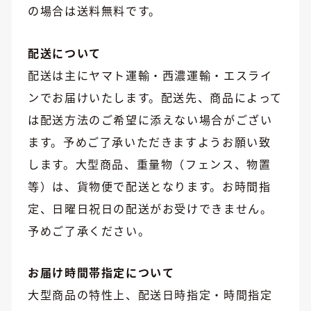
の場合は送料無料です。
配送について
配送は主にヤマト運輸・西濃運輸・エスライ
ンでお届けいたします。配送先、商品によって
は配送方法のご希望に添えない場合がござい
ます。予めご了承いただきますようお願い致
します。大型商品、重量物（フェンス、物置
等）は、貨物便で配送となります。お時間指
定、日曜日祝日の配送がお受けできません。
予めご了承ください。
お届け時間帯指定について
大型商品の特性上、配送日時指定・時間指定