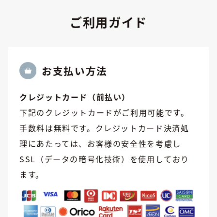
ご利用ガイド
お⽀払い方法
クレジットカード（前払い）
下記のクレジットカードがご利用可能です。
手数料は無料です。クレジットカード決済処
理にあたっては、お客様の安全性を考慮し
SSL（データの暗号化技術）を使用しており
ます。