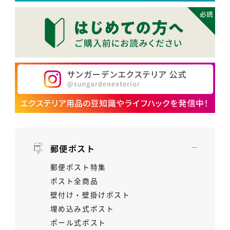
郵便ポスト
郵便ポスト特集
ポスト全商品
壁付け・壁掛けポスト
埋め込み式ポスト
ポール式ポスト