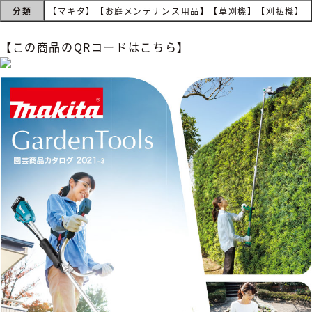
分類
【マキタ】【お庭メンテナンス用品】【草刈機】【刈払機】
【この商品のQRコードはこちら】