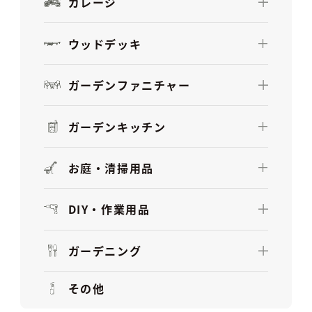
ガレージ
ウッドデッキ
ガーデンファニチャー
ガーデンキッチン
お庭・清掃用品
DIY・作業用品
ガーデニング
その他