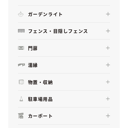
ガーデンライト
フェンス・目隠しフェンス
門扉
濡縁
物置・収納
駐車場用品
カーポート