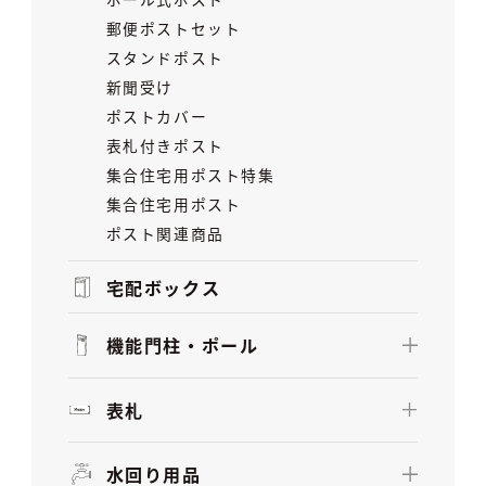
郵便ポストセット
スタンドポスト
新聞受け
ポストカバー
表札付きポスト
集合住宅用ポスト特集
集合住宅用ポスト
ポスト関連商品
宅配ボックス
機能門柱・ポール
表札
水回り用品