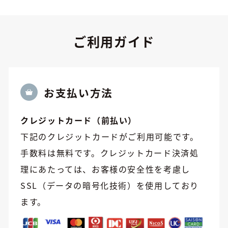
ご利用ガイド
お⽀払い方法
クレジットカード（前払い）
下記のクレジットカードがご利用可能です。
手数料は無料です。クレジットカード決済処
理にあたっては、お客様の安全性を考慮し
SSL（データの暗号化技術）を使用しており
ます。