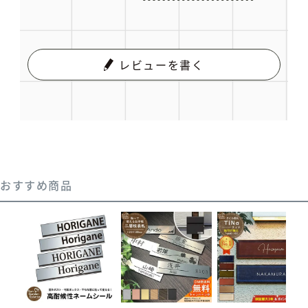
レビューを書く
おすすめ商品