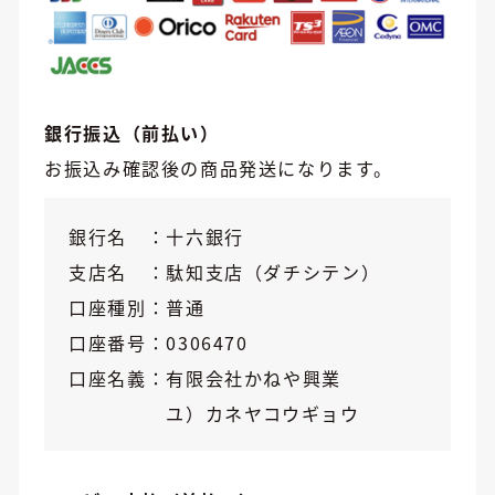
銀行振込（前払い）
お振込み確認後の商品発送になります。
銀行名
十六銀行
支店名
駄知支店（ダチシテン）
口座種別
普通
口座番号
0306470
口座名義
有限会社かねや興業
ユ）カネヤコウギョウ