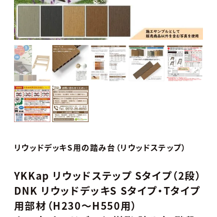
リウッドデッキS用の踏み台（リウッドステップ）
YKKap リウッドステップ Sタイプ（2段）
DNK リウッドデッキS Sタイプ・Tタイプ
用部材（H230～H550用）