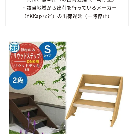
・該当地域から出荷を行っているメーカー
（YKKapなど）の出荷遅延（一時停止）