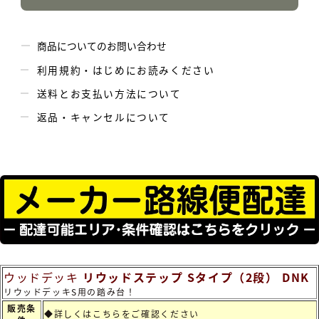
商品についてのお問い合わせ
利用規約・はじめにお読みください
送料とお支払い方法について
返品・キャンセルについて
ウッドデッキ
リウッドステップ Sタイプ（2段） DNK
リウッドデッキS用の踏み台！
販売条
◆詳しくは
こちらをご確認ください