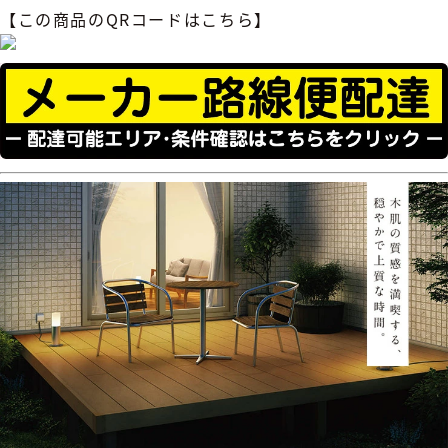
【この商品のQRコードはこちら】