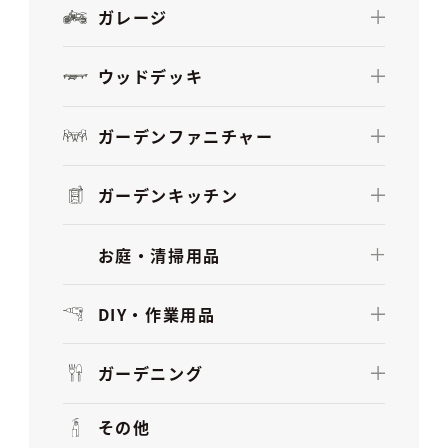
ガレージ
ウッドデッキ
ガーデンファニチャー
ガーデンキッチン
お庭・清掃用品
DIY・作業用品
ガーデニング
その他