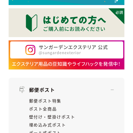
郵便ポスト
郵便ポスト特集
ポスト全商品
壁付け・壁掛けポスト
埋め込み式ポスト
ポール式ポスト