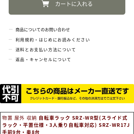
カートに入れる
商品についてのお問い合わせ
利用規約・はじめにお読みください
送料とお支払い方法について
返品・キャンセルについて
物置 屋外 収納
自転車ラック SRZ-WR型(スライド式
ラック・平置仕様・3人乗り自転車対応) SRZ-WR17J
手前9台・奥8台