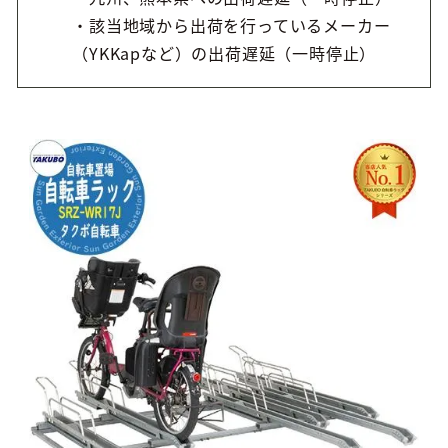
・該当地域から出荷を行っているメーカー
（YKKapなど）の出荷遅延（一時停止）