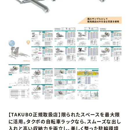
【TAKUBO正規取扱店】限られたスペースを最大限
に活用。タクボの自転車ラックなら、スムーズな出し
入れと高い収納力を両立し、美しく整った駐輪環境