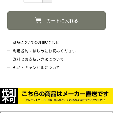
カートに入れる
商品についてのお問い合わせ
利用規約・はじめにお読みください
送料とお支払い方法について
返品・キャンセルについて