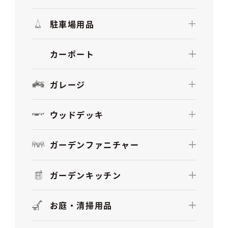
駐車場用品
カーポート
ガレージ
ウッドデッキ
ガーデンファニチャー
ガーデンキッチン
お庭・清掃用品