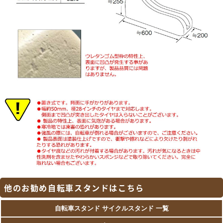
他のお勧め自転車スタンドはこちら