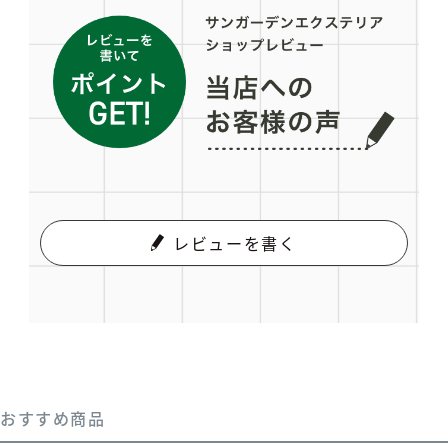
レビューを書く
おすすめ商品