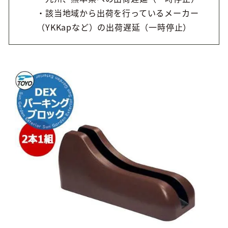
・該当地域から出荷を行っているメーカー
（YKKapなど）の出荷遅延（一時停止）