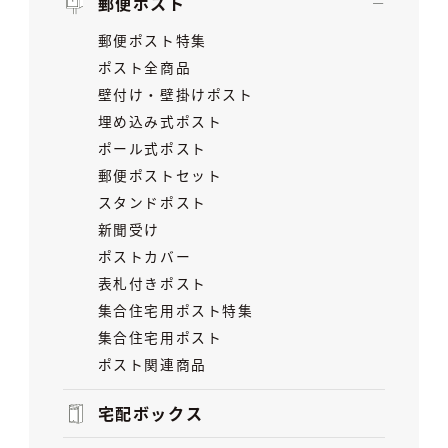
郵便ポスト
郵便ポスト特集
ポスト全商品
壁付け・壁掛けポスト
埋め込み式ポスト
ポール式ポスト
郵便ポストセット
スタンドポスト
新聞受け
ポストカバー
表札付きポスト
集合住宅用ポスト特集
集合住宅用ポスト
ポスト関連商品
宅配ボックス