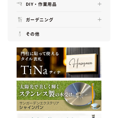
DIY・作業用品
ガーデニング
その他