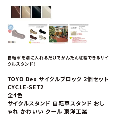
自転車を溝に入れるだけでかんたん駐輪できるサイ
クルスタンド！
TOYO Dex サイクルブロック 2個セット
CYCLE-SET2
全4色
サイクルスタンド 自転車スタンド おし
ゃれ かわいい クール 東洋工業