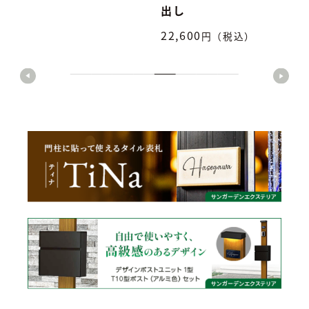
出し
22,600
円（税込）