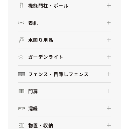
機能門柱・ポール
表札
水回り用品
ガーデンライト
フェンス・目隠しフェンス
門扉
濡縁
物置・収納