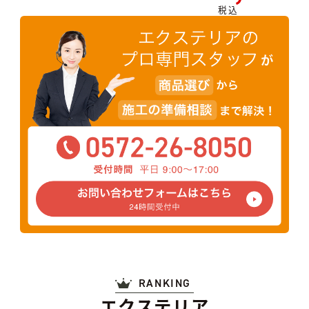
税込
RANKING
エクステリア