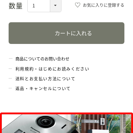
お気に入りに登録する
カートに入れる
商品についてのお問い合わせ
利用規約・はじめにお読みください
送料とお支払い方法について
返品・キャンセルについて