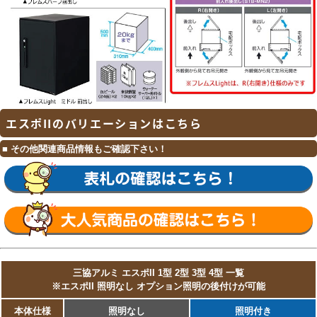
エスポIIのバリエーションはこちら