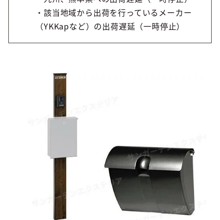
・該当地域から出荷を行っているメーカー
（YKKapなど）の出荷遅延（一時停止）