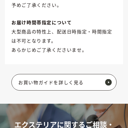
予めご了承ください。
お届け時間帯指定について
大型商品の特性上、配送日時指定・時間指定
は不可となります。
あらかじめご了承くださいませ。
お買い物ガイドを詳しく見る
エクステリアに関するご相談・