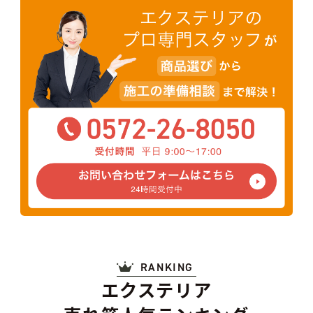
RANKING
エクステリア