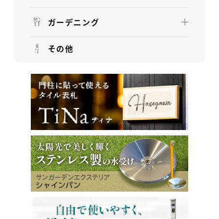
ガーデニング
その他