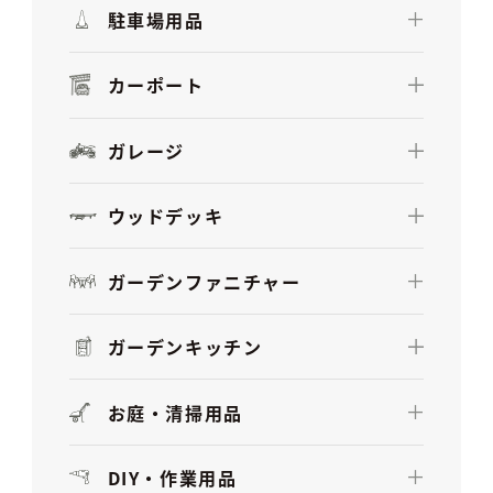
駐車場用品
カーポート
ガレージ
ウッドデッキ
ガーデンファニチャー
ガーデンキッチン
お庭・清掃用品
DIY・作業用品