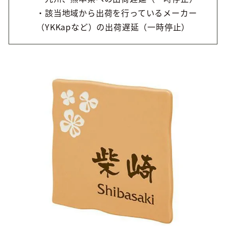
・該当地域から出荷を行っているメーカー
（YKKapなど）の出荷遅延（一時停止）