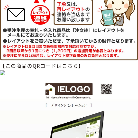
【この商品のQRコードはこちら】