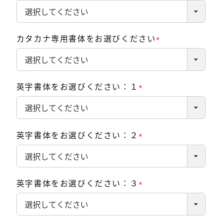
(必
須)
カタカナ専用書体をお選びください
(必
須)
英字書体をお選びください：１
(必
須)
英字書体をお選びください：２
(必
須)
英字書体をお選びください：３
(必
須)