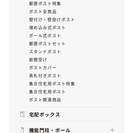
郵便ポスト特集
ポスト全商品
壁付け・壁掛けポスト
埋め込み式ポスト
ポール式ポスト
郵便ポストセット
スタンドポスト
新聞受け
ポストカバー
表札付きポスト
集合住宅用ポスト特集
集合住宅用ポスト
ポスト関連商品
宅配ボックス
機能門柱・ポール