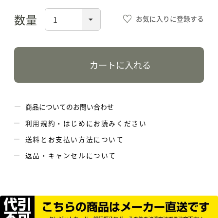
お気に入りに登録する
カートに入れる
商品についてのお問い合わせ
利用規約・はじめにお読みください
送料とお支払い方法について
返品・キャンセルについて