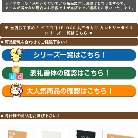
▼ 当店おすすめ！ イエロゴ IELOGO 丸三タカギ カントリータイル
シリーズ 一覧はこちら ▼