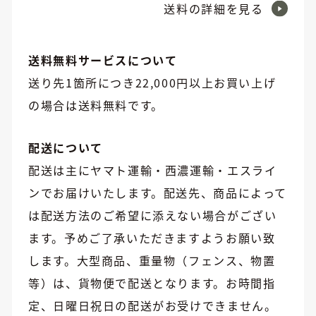
送料の詳細を見る
送料無料サービスについて
送り先1箇所につき22,000円以上お買い上げ
の場合は送料無料です。
配送について
配送は主にヤマト運輸・西濃運輸・エスライ
ンでお届けいたします。配送先、商品によって
は配送方法のご希望に添えない場合がござい
ます。予めご了承いただきますようお願い致
します。大型商品、重量物（フェンス、物置
等）は、貨物便で配送となります。お時間指
定、日曜日祝日の配送がお受けできません。