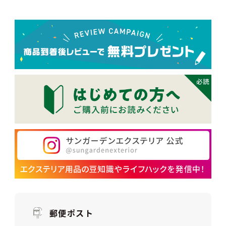
郵便ポスト