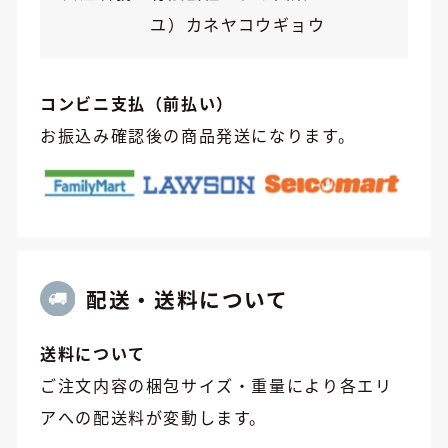
ユ）カネヤコウギョウ
コンビニ支払（前払い）
お振込み確認後の商品発送になります。
配送・送料について
送料について
ご注文内容の梱包サイズ・重量により各エリ
アへの配送料が変動します。