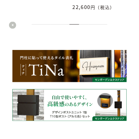
22,600
円（税込）