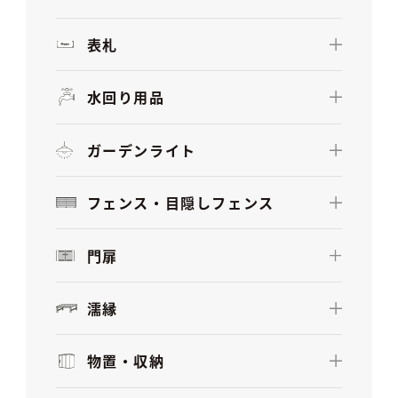
表札
水回り用品
ガーデンライト
フェンス・目隠しフェンス
門扉
濡縁
物置・収納