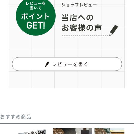
レビューを書く
おすすめ商品