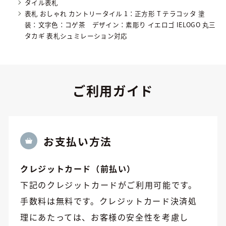
タイル表札
表札 おしゃれ カントリータイル 1：正方形 T テラコッタ 塗
装：文字色：コゲ茶 デザイン：素彫り イエロゴ IELOGO 丸三
タカギ 表札シュミレーション対応
ご利用ガイド
お⽀払い方法
クレジットカード（前払い）
下記のクレジットカードがご利用可能です。
手数料は無料です。クレジットカード決済処
理にあたっては、お客様の安全性を考慮し