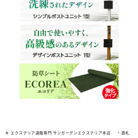
エクステリア通販専門 サンガーデンエクステリア本店
表札