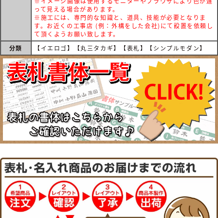
※イメージ画像は使用するモニターやブラウザにより色が違
って見える場合があります。
※施工には、専門的な知識と、道具、技能が必要となりま
す。お近くの工事店 (例：外構をした会社)にて設置を依頼し
て頂くようお願い致します。
分類
【イエロゴ】【丸三タカギ】【表札】【シンプルモダン】