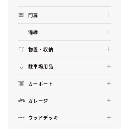
門扉
濡縁
物置・収納
駐車場用品
カーポート
ガレージ
ウッドデッキ