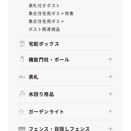
表札付きポスト
集合住宅用ポスト特集
集合住宅用ポスト
ポスト関連商品
宅配ボックス
機能門柱・ポール
表札
水回り用品
ガーデンライト
フェンス・目隠しフェンス