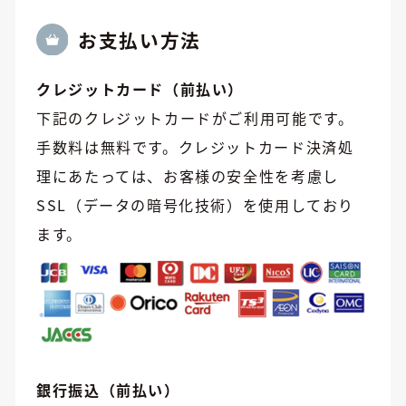
お⽀払い方法
クレジットカード（前払い）
下記のクレジットカードがご利用可能です。
手数料は無料です。クレジットカード決済処
理にあたっては、お客様の安全性を考慮し
SSL（データの暗号化技術）を使用しており
ます。
銀行振込（前払い）