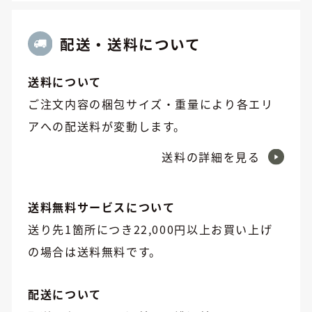
配送・送料について
送料について
ご注文内容の梱包サイズ・重量により各エリ
アへの配送料が変動します。
送料の詳細を見る
送料無料サービスについて
送り先1箇所につき22,000円以上お買い上げ
の場合は送料無料です。
配送について