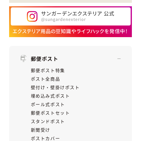
郵便ポスト
郵便ポスト特集
ポスト全商品
壁付け・壁掛けポスト
埋め込み式ポスト
ポール式ポスト
郵便ポストセット
スタンドポスト
新聞受け
ポストカバー