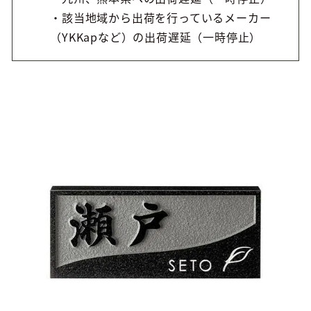
・該当地域から出荷を行っているメーカー
（YKKapなど）の出荷遅延（一時停止）