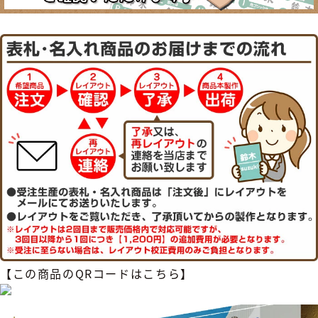
【この商品のQRコードはこちら】