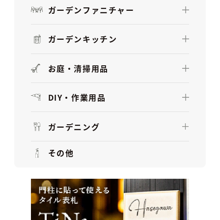
ガーデンファニチャー
ガーデンキッチン
お庭・清掃用品
DIY・作業用品
ガーデニング
その他