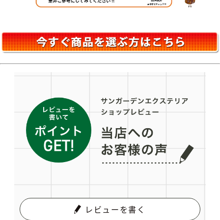
レビューを書く