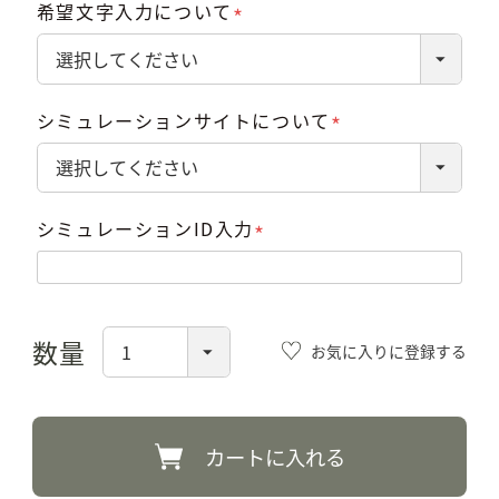
希望文字入力について
(必
須)
シミュレーションサイトについて
(必
須)
シミュレーションID入力
(必
須)
お気に入りに登録する
カートに入れる