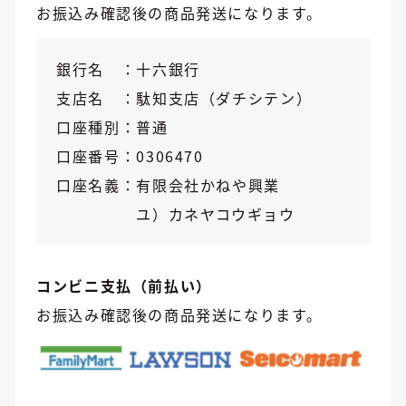
お振込み確認後の商品発送になります。
銀行名
十六銀行
支店名
駄知支店（ダチシテン）
口座種別
普通
口座番号
0306470
口座名義
有限会社かねや興業
ユ）カネヤコウギョウ
コンビニ支払（前払い）
お振込み確認後の商品発送になります。