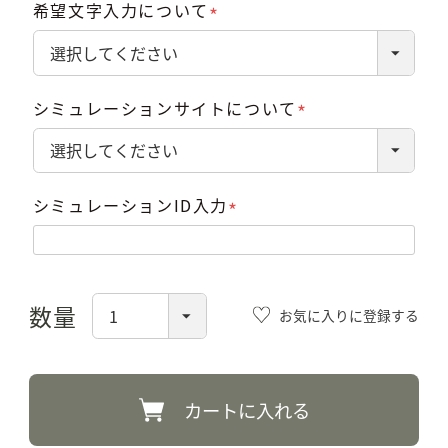
希望文字入力について
(必
須)
シミュレーションサイトについて
(必
須)
シミュレーションID入力
(必
須)
お気に入りに登録する
カートに入れる