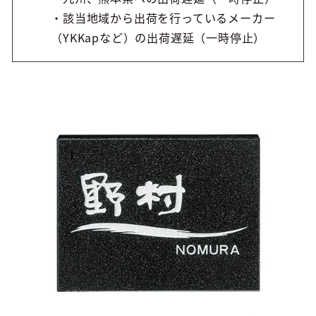
・該当地域から出荷を行っているメーカー
（YKKapなど）の出荷遅延（一時停止）