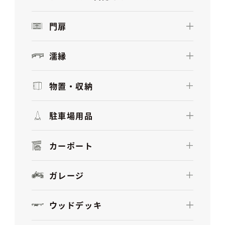
門扉
濡縁
物置・収納
駐車場用品
カーポート
ガレージ
ウッドデッキ