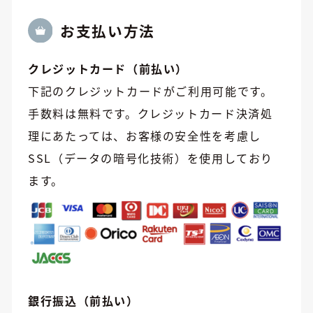
お⽀払い方法
クレジットカード（前払い）
下記のクレジットカードがご利用可能です。
手数料は無料です。クレジットカード決済処
理にあたっては、お客様の安全性を考慮し
SSL（データの暗号化技術）を使用しており
ます。
銀行振込（前払い）