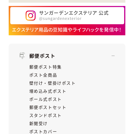
郵便ポスト
郵便ポスト特集
ポスト全商品
壁付け・壁掛けポスト
埋め込み式ポスト
ポール式ポスト
郵便ポストセット
スタンドポスト
新聞受け
ポストカバー