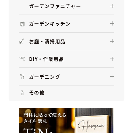
ガーデンファニチャー
ガーデンキッチン
お庭・清掃用品
DIY・作業用品
ガーデニング
その他