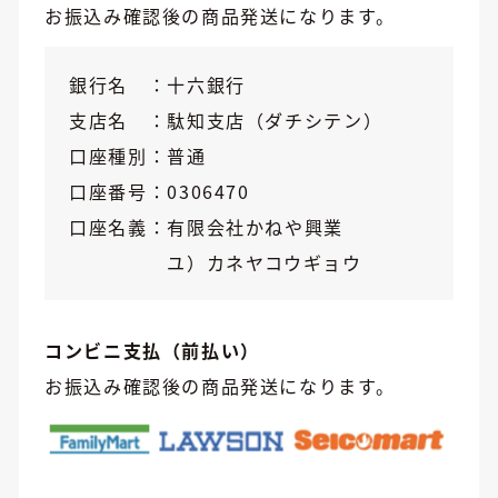
お振込み確認後の商品発送になります。
銀行名
十六銀行
支店名
駄知支店（ダチシテン）
口座種別
普通
口座番号
0306470
口座名義
有限会社かねや興業
ユ）カネヤコウギョウ
コンビニ支払（前払い）
お振込み確認後の商品発送になります。