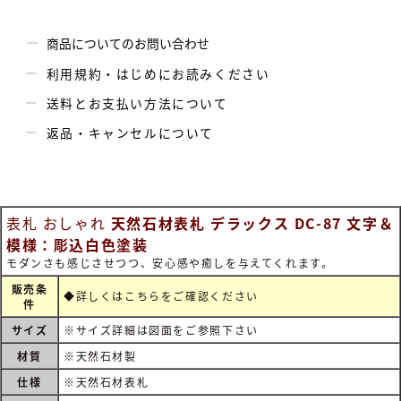
商品についてのお問い合わせ
利用規約・はじめにお読みください
送料とお支払い方法について
返品・キャンセルについて
表札 おしゃれ
天然石材表札 デラックス DC-87 文字＆
模様：彫込白色塗装
モダンさも感じさせつつ、安心感や癒しを与えてくれます。
販売条
◆詳しくは
こちらをご確認ください
件
サイズ
※サイズ詳細は図面をご参照下さい
材質
※天然石材製
仕様
※天然石材表札