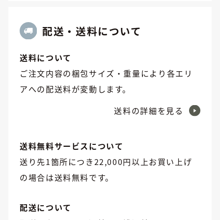
配送・送料について
送料について
ご注文内容の梱包サイズ・重量により各エリ
アへの配送料が変動します。
送料の詳細を見る
送料無料サービスについて
送り先1箇所につき22,000円以上お買い上げ
の場合は送料無料です。
配送について