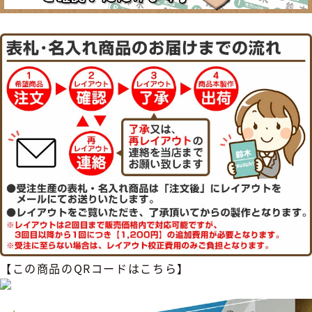
【この商品のQRコードはこちら】