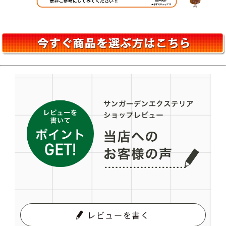
レビューを書く