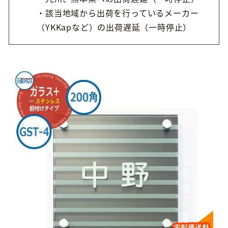
・該当地域から出荷を行っているメーカー
（YKKapなど）の出荷遅延（一時停止）