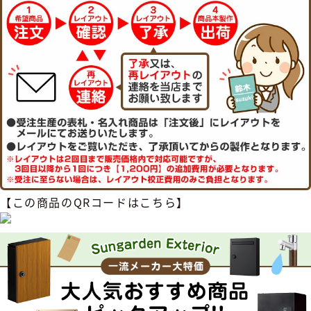
【この商品のQRコードはこちら】