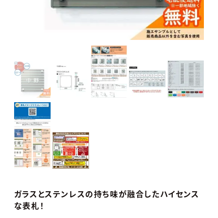
ガラスとステンレスの持ち味が融合したハイセンス
な表札！