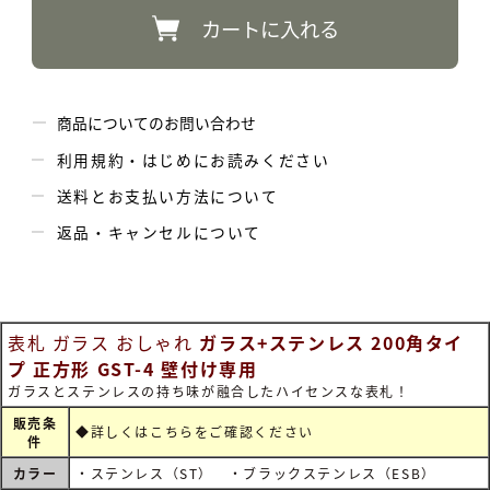
カートに入れる
商品についてのお問い合わせ
利用規約・はじめにお読みください
送料とお支払い方法について
返品・キャンセルについて
表札 ガラス おしゃれ
ガラス+ステンレス 200角タイ
プ 正方形 GST-4 壁付け専用
ガラスとステンレスの持ち味が融合したハイセンスな表札！
販売条
◆詳しくは
こちらをご確認ください
件
カラー
・ステンレス（ST） ・ブラックステンレス（ESB）