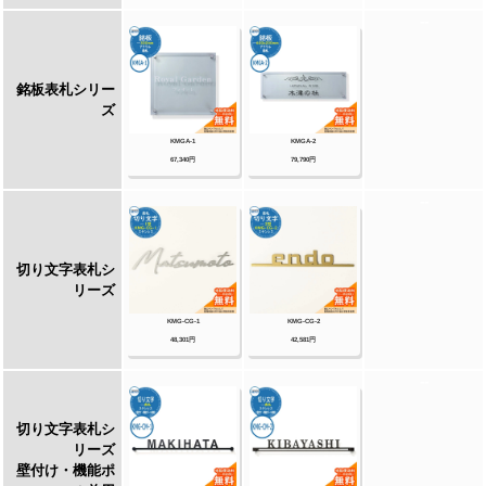
メーカー品も取り扱い可能です！