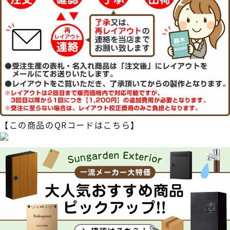
【この商品のQRコードはこちら】