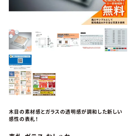
木目の素材感とガラスの透明感が調和した新しい
感性の表札！