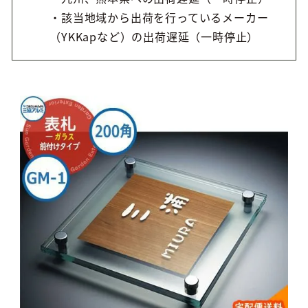
・該当地域から出荷を行っているメーカー
（YKKapなど）の出荷遅延（一時停止）