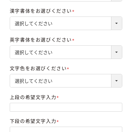
漢字書体をお選びください
(必
須)
英字書体をお選びください
(必
須)
文字色をお選びください
(必
須)
上段の希望文字入力
(必
須)
下段の希望文字入力
(必