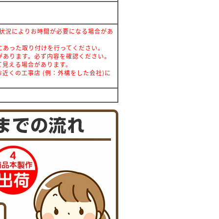
文状況によりお時間が必要になる場合があ
にあった取り付けを行ってください。
があります。必ず内容を確認ください。
て見える場合があります。
近くの工事店 (例：外構をした会社)に