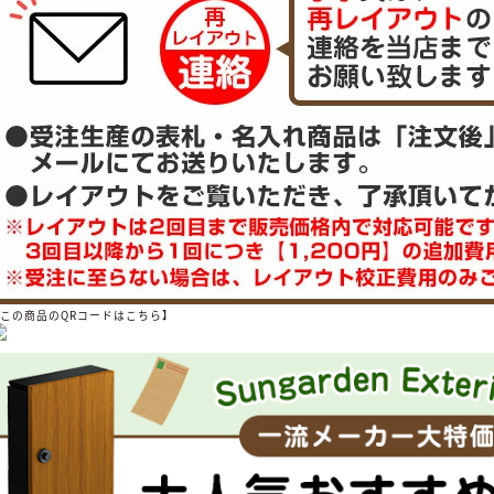
【この商品のQRコードはこちら】