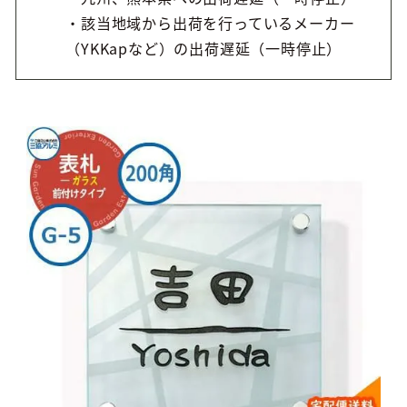
・該当地域から出荷を行っているメーカー
（YKKapなど）の出荷遅延（一時停止）