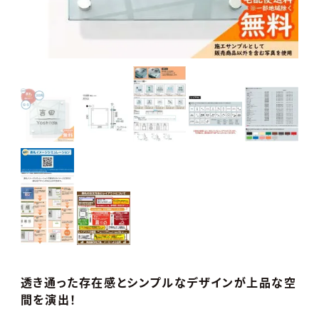
透き通った存在感とシンプルなデザインが上品な空
間を演出！