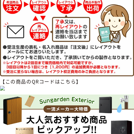
【この商品のQRコードはこちら】