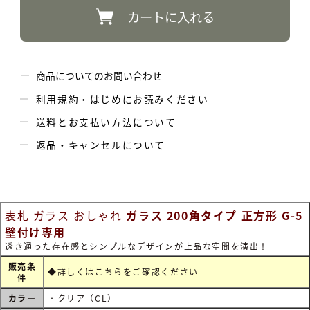
カートに入れる
商品についてのお問い合わせ
利用規約・はじめにお読みください
送料とお支払い方法について
返品・キャンセルについて
表札 ガラス おしゃれ
ガラス 200角タイプ 正方形 G-5
壁付け専用
透き通った存在感とシンプルなデザインが上品な空間を演出！
販売条
◆詳しくは
こちらをご確認ください
件
カラー
・クリア（CL）