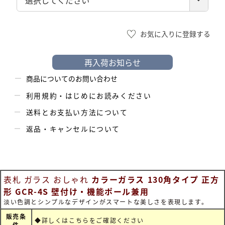
須)
お気に入りに登録する
再入荷お知らせ
商品についてのお問い合わせ
利用規約・はじめにお読みください
送料とお支払い方法について
返品・キャンセルについて
表札 ガラス おしゃれ
カラーガラス 130角タイプ 正方
形 GCR-4S 壁付け・機能ポール兼用
淡い色調とシンプルなデザインがスマートな美しさを表現します。
販売条
◆詳しくは
こちらをご確認ください
件