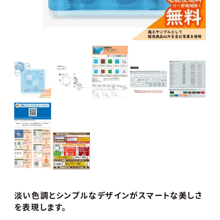
淡い色調とシンプルなデザインがスマートな美しさ
を表現します。