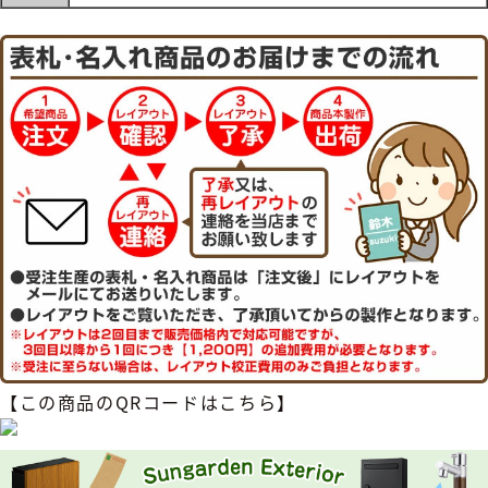
【この商品のQRコードはこちら】