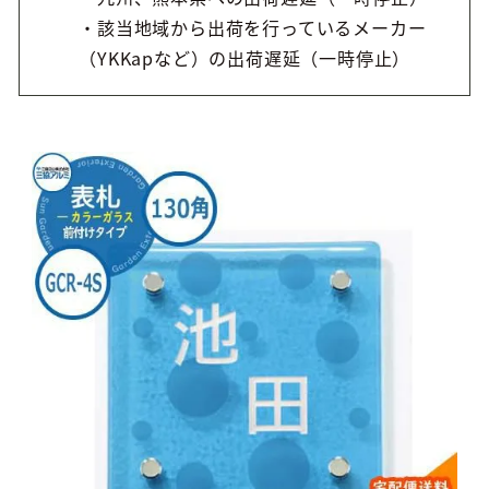
・該当地域から出荷を行っているメーカー
（YKKapなど）の出荷遅延（一時停止）