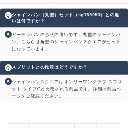
シャインパン（丸型）セット（sg166953）との違
Q
いは何ですか？
A
ガーデンパンの形状の違いです。丸型のシャインパ
ン、こちらは角型のシャインパンスクエアがセット
になっています。
スプリットとの比較はどうですか？
Q
A
シャインパンスクエアはオンリーワンクラブ スプリ
ット タイプCと比較される商品です。詳細は商品ペ
ージをご確認ください。