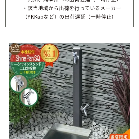
・該当地域から出荷を行っているメーカー
（YKKapなど）の出荷遅延（一時停止）