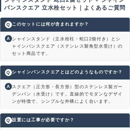
パンスクエア 立水栓セット｜よくあるご質問
このセットには何が含まれますか？
Q
A
シャインスタンド（立水栓柱・蛇口2個付き）とシ
ャインパンスクエア（ステンレス製角型水受け）の
セット商品です。
シャインパンスクエアとはどのようなものですか？
Q
A
スクエア（正方形・長方形）型のステンレス製ガー
デンパン（水受け）です。直線的でモダンなデザイ
ンが特徴で、シンプルな外構によく合います。
設置には工事が必要ですか？
Q