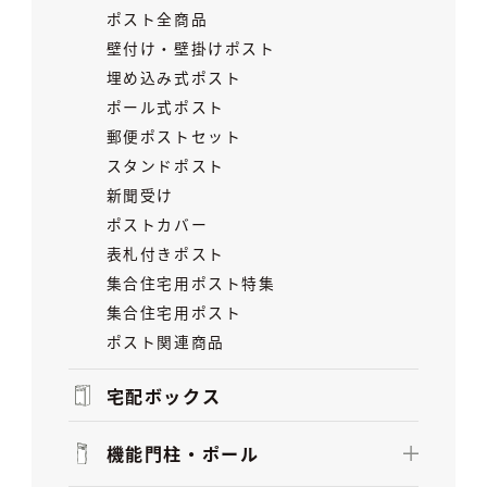
ポスト全商品
壁付け・壁掛けポスト
埋め込み式ポスト
ポール式ポスト
郵便ポストセット
スタンドポスト
新聞受け
ポストカバー
表札付きポスト
集合住宅用ポスト特集
集合住宅用ポスト
ポスト関連商品
宅配ボックス
機能門柱・ポール