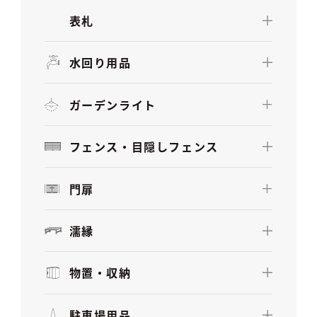
表札
水回り用品
ガーデンライト
フェンス・目隠しフェンス
門扉
濡縁
物置・収納
駐車場用品