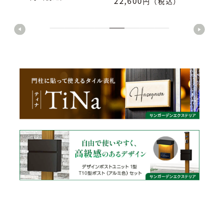
22,600
円（税込）