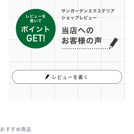
レビューを書く
おすすめ商品