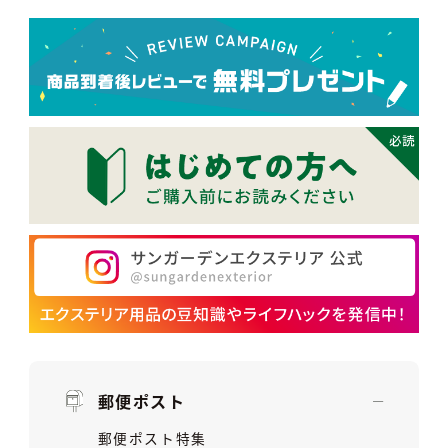
郵便ポスト
郵便ポスト特集