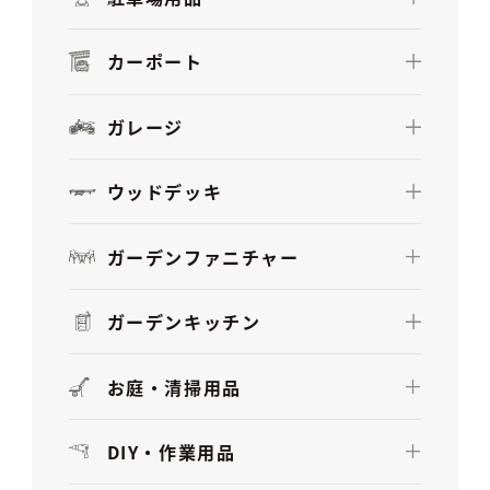
カーポート
ガレージ
ウッドデッキ
ガーデンファニチャー
ガーデンキッチン
お庭・清掃用品
DIY・作業用品