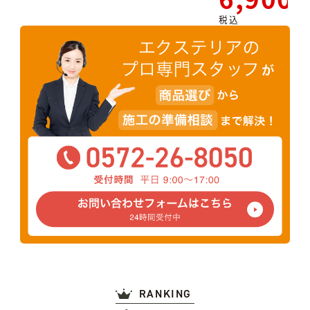
税込
RANKING