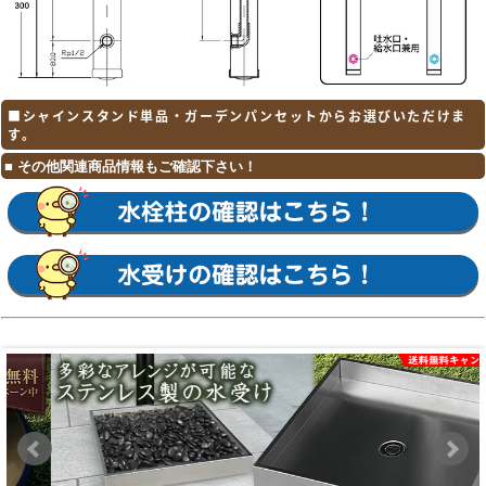
■シャインスタンド単品・ガーデンパンセットからお選びいただけま
す。