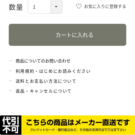
お気に入りに登録する
カートに入れる
商品についてのお問い合わせ
利用規約・はじめにお読みください
送料とお支払い方法について
返品・キャンセルについて