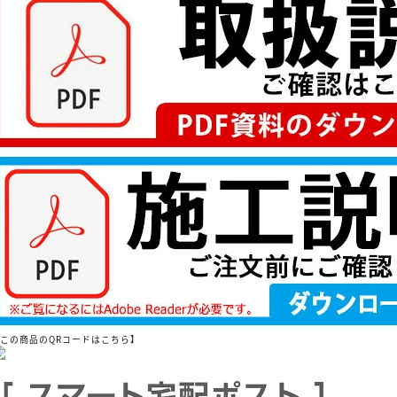
【この商品のQRコードはこちら】