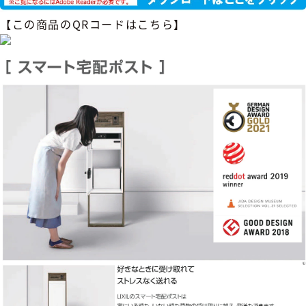
【この商品のQRコードはこちら】