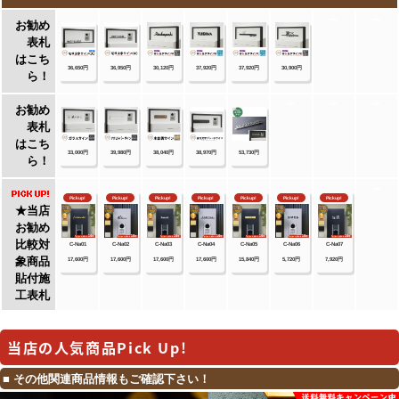
当店の人気商品Pick Up!