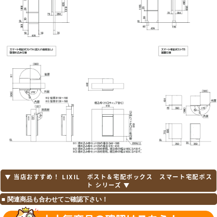
▼ 当店おすすめ！ LIXIL ポスト＆宅配ボックス スマート宅配ポス
ト シリーズ ▼