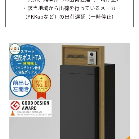
・該当地域から出荷を行っているメーカー
（YKKapなど）の出荷遅延（一時停止）