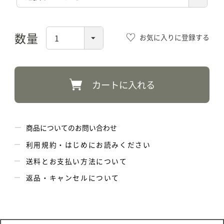
須)
お気に入りに登録する
カートに入れる
商品についてのお問い合わせ
利用規約・はじめにお読みください
送料とお支払い方法について
返品・キャンセルについて