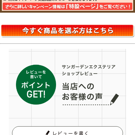
レビューを書く