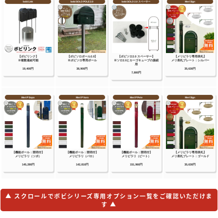
▲ スクロールでボビシリーズ専用オプション一覧をご確認いただけま
す ▲