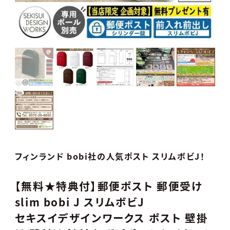
フィンランド bobi社の人気ポスト スリムボビJ！
【無料★特典付】郵便ポスト 郵便受け
slim bobi J スリムボビJ
セキスイデザインワークス ポスト 壁掛