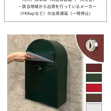
・該当地域から出荷を行っているメーカー
（YKKapなど）の出荷遅延（一時停止）