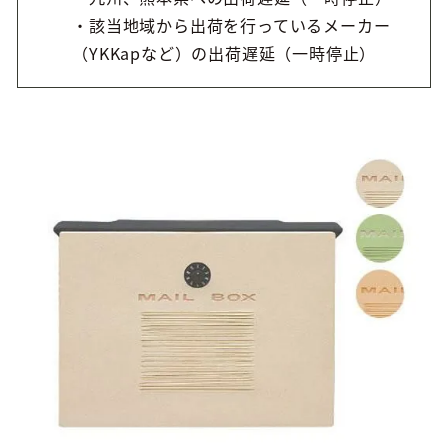
・該当地域から出荷を行っているメーカー
（YKKapなど）の出荷遅延（一時停止）