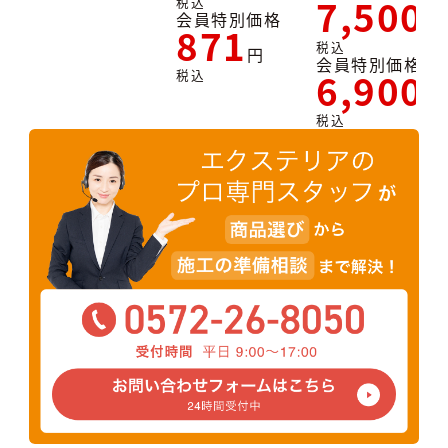
7,500
税込
会員特別価格
871
税込
会員特別価格
6,900
税込
税込