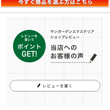
レビューを書く