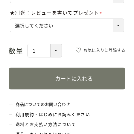
★別送：レビューを書いてプレゼント
(必
須)
お気に入りに登録する
カートに入れる
商品についてのお問い合わせ
利用規約・はじめにお読みください
送料とお支払い方法について