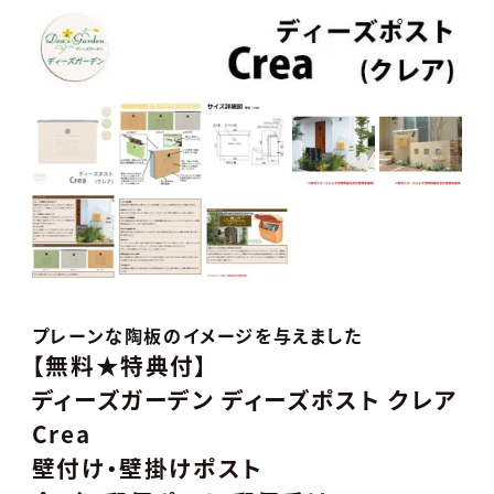
プレーンな陶板のイメージを与えました
【無料★特典付】
ディーズガーデン ディーズポスト クレア
Crea
壁付け・壁掛けポスト