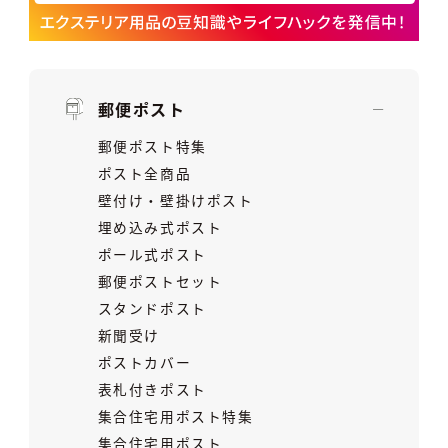
郵便ポスト
郵便ポスト特集
ポスト全商品
壁付け・壁掛けポスト
埋め込み式ポスト
ポール式ポスト
郵便ポストセット
スタンドポスト
新聞受け
ポストカバー
表札付きポスト
集合住宅用ポスト特集
集合住宅用ポスト