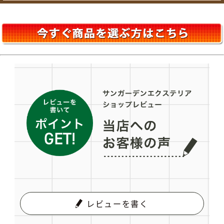
レビューを書く