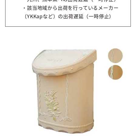
・該当地域から出荷を行っているメーカー
（YKKapなど）の出荷遅延（一時停止）