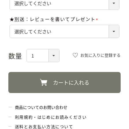
須)
★別送：レビューを書いてプレゼント
(必
須)
お気に入りに登録する
カートに入れる
商品についてのお問い合わせ
利用規約・はじめにお読みください
送料とお支払い方法について