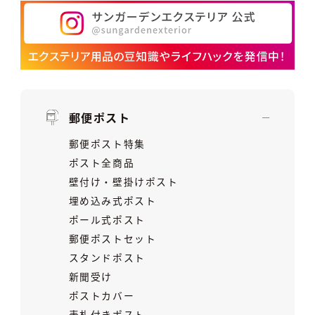
郵便ポスト
郵便ポスト特集
ポスト全商品
壁付け・壁掛けポスト
埋め込み式ポスト
ポール式ポスト
郵便ポストセット
スタンドポスト
新聞受け
ポストカバー
表札付きポスト