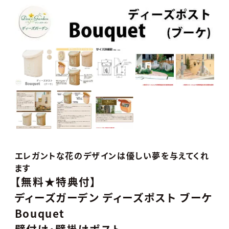
エレガントな花のデザインは優しい夢を与えてくれ
ます
【無料★特典付】
ディーズガーデン ディーズポスト ブーケ
Bouquet
壁付け・壁掛けポスト