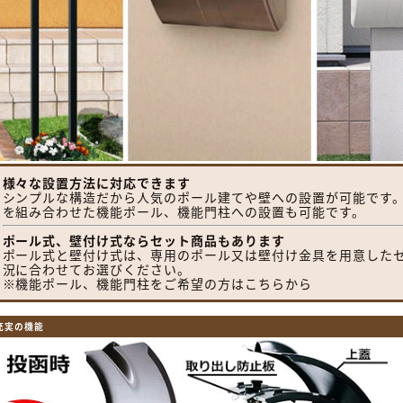
様々な設置方法に対応できます
シンプルな構造だから人気のポール建てや壁への設置が可能です
を組み合わせた機能ポール、機能門柱への設置も可能です。
ポール式、壁付け式ならセット商品もあります
ポール式と壁付け式は、専用のポール又は壁付け金具を用意した
況に合わせてお選びください。
※機能ポール、機能門柱をご希望の方はこちらから
充実の機能