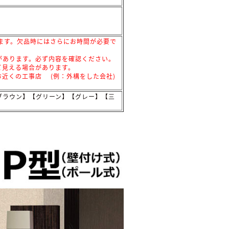
ます。欠品時にはさらにお時間が必要で
があります。必ず内容を確認ください。
て見える場合があります。
近くの工事店 (例：外構をした会社)
ブラウン】【グリーン】【グレー】【三