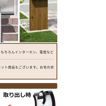
。もちろんインターホン、電燈など
セット商品もございます。お宅の状