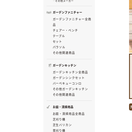
その他メーカー
ガーデンファニチャー
ガーデンファニチャー全商
品
チェアー・ベンチ
テーブル
セット
パラソル
その他関連商品
ガーデンキッチン
ガーデンキッチン全商品
ガーデンシンクセット
バーベキューコンロ
その他ガーデンキッチン
その他関連商品
お庭・清掃用品
お庭・清掃用品全商品
芝刈り機
芝生バリカン
草刈り機