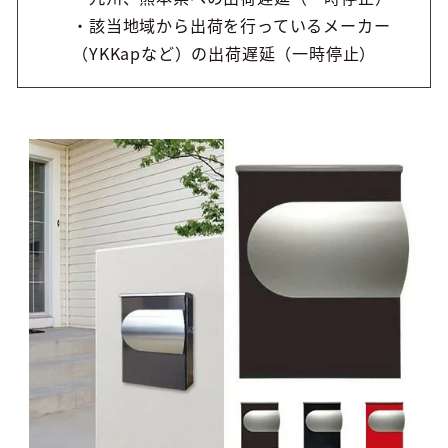
・該当地域から出荷を行っているメーカー
（YKKapなど）の出荷遅延（一時停止）