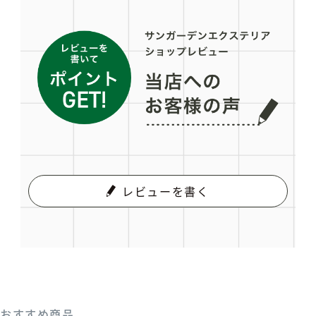
レビューを書く
おすすめ商品