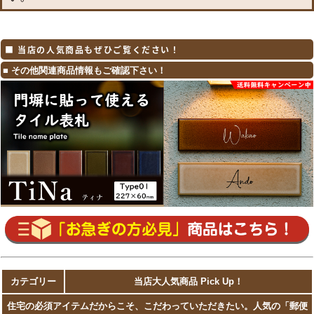
■ 当店の人気商品もぜひご覧ください！