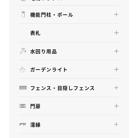
機能門柱・ポール
表札
水回り用品
ガーデンライト
フェンス・目隠しフェンス
門扉
濡縁