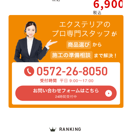
6,900
税込
RANKING