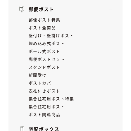
郵便ポスト
郵便ポスト特集
ポスト全商品
壁付け・壁掛けポスト
埋め込み式ポスト
ポール式ポスト
郵便ポストセット
スタンドポスト
新聞受け
ポストカバー
表札付きポスト
集合住宅用ポスト特集
集合住宅用ポスト
ポスト関連商品
宅配ボックス