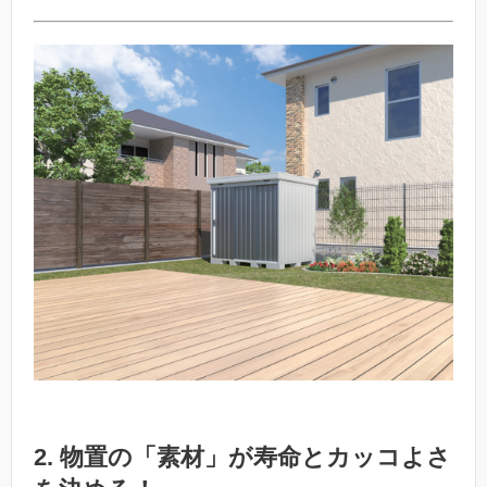
2. 物置の「素材」が寿命とカッコよさ