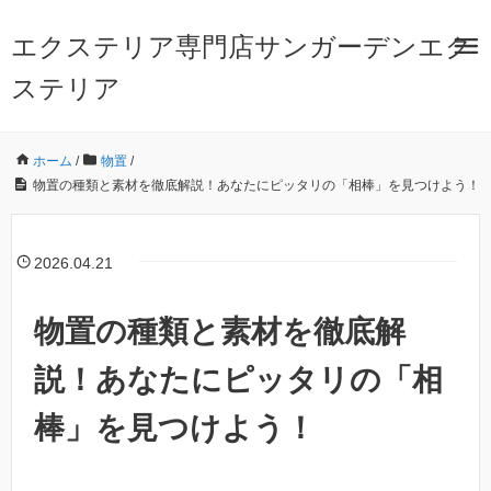
エクステリア専門店サンガーデンエク
ステリア
ホーム
/
物置
/
物置の種類と素材を徹底解説！あなたにピッタリの「相棒」を見つけよう！
2026.04.21
物置の種類と素材を徹底解
説！あなたにピッタリの「相
棒」を見つけよう！