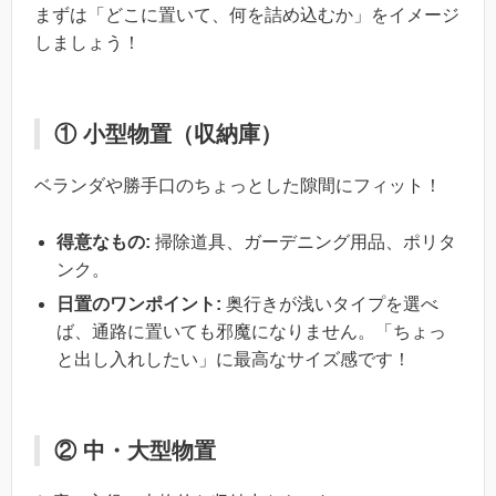
まずは「どこに置いて、何を詰め込むか」をイメージ
しましょう！
① 小型物置（収納庫）
ベランダや勝手口のちょっとした隙間にフィット！
得意なもの:
掃除道具、ガーデニング用品、ポリタ
ンク。
日置のワンポイント:
奥行きが浅いタイプを選べ
ば、通路に置いても邪魔になりません。「ちょっ
と出し入れしたい」に最高なサイズ感です！
② 中・大型物置