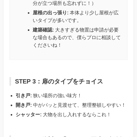
分が立つ場所も忘れずに！）
屋根の出っ張り:
本体より少し屋根が広
いタイプが多いです。
建築確認:
大きすぎる物置は申請が必要
な場合もあるので、僕らプロに相談して
くださいね！
STEP 3：扉のタイプをチョイス
引き戸:
狭い場所の強い味方！
開き戸:
中がパッと見渡せて、整理整頓しやすい！
シャッター:
大物を出し入れするならこれ！