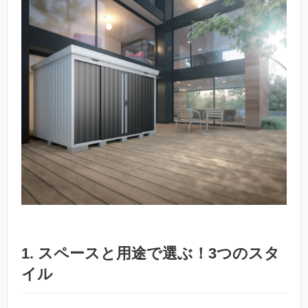
1. スペースと用途で選ぶ！3つのスタ
イル