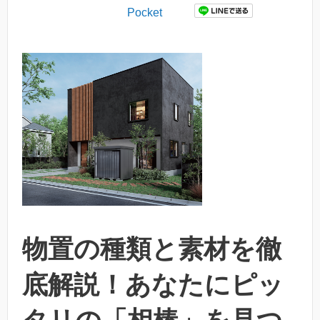
Pocket
物置の種類と素材を徹
底解説！あなたにピッ