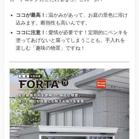
ココが最高！:
温かみがあって、お庭の景色に溶け
込みます。断熱性も高いんです。
ココに注意！:
愛情が必要です！定期的にペンキを
塗ってあげないと腐ってしまうことも。手入れを
楽しむ「趣味の物置」ですね！