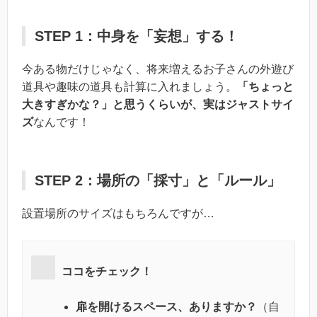
STEP 1：中身を「妄想」する！
今ある物だけじゃなく、将来増えるお子さんの外遊び
道具や趣味の道具も計算に入れましょう。
「ちょっと
大きすぎかな？」と思うくらいが、実はジャストサイ
ズ
なんです！
STEP 2：場所の「採寸」と「ルール」
設置場所のサイズはもちろんですが…
ココをチェック！
扉を開けるスペース、ありますか？
（自