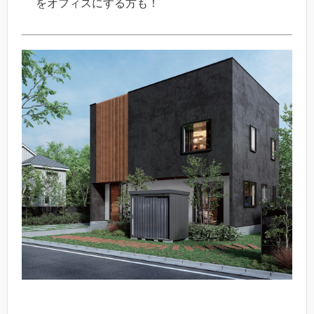
をオフィスにする方も！