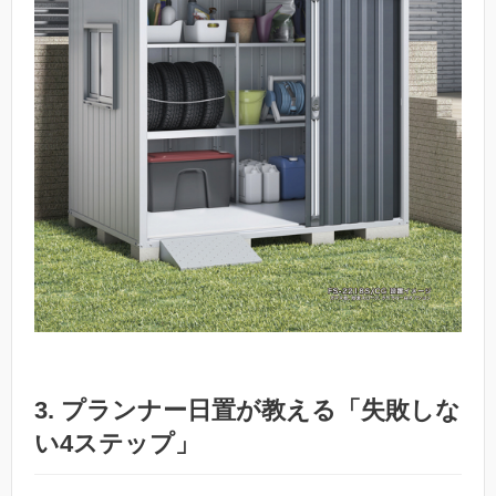
3. プランナー日置が教える「失敗しな
い4ステップ」