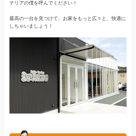
テリアの僕を呼んでください！
最高の一台を見つけて、お家をもっと広々と、快適に
しちゃいましょう！