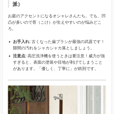
派）
お庭のアクセントになるオシャレさんたち。でも、凹
凸が多いので苔（こけ）が生えやすいのが悩みどこ
ろ。
お手入れ:
古くなった歯ブラシが最強の武器です！
隙間の汚れをシャカシャカ落としましょう。
注意点:
高圧洗浄機を使うときは要注意！威力が強
すぎると、表面の塗装や目地が剥げてしまうこと
があります。「優しく、丁寧に」が鉄則です。