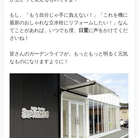
もし、「もう自分じゃ手に負えない！」「これを機に
最新のおしゃれな立水栓にリフォームしたい！」なん
てことがあれば、いつでも僕、
日置
に声をかけてくだ
さいね！
皆さんのガーデンライフが、もっともっと明るく元気
なものになりますように！