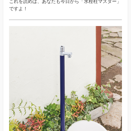
これを読めば、あなたも今日から「水栓柱マスター」
ですよ！