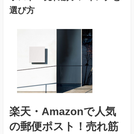
選び方
楽天・Amazonで人気
の郵便ポスト！売れ筋