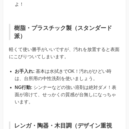
よ！
樹脂・プラスチック製（スタンダード
派）
軽くて使い勝手がいいですが、汚れを放置すると表面
にこびりついてしまいます。
お手入れ:
基本は水拭きでOK！汚れがひどい時
は、台所用の中性洗剤を使いましょう。
NG行動:
シンナーなどの強い溶剤は絶対ダメ！表
面が溶けて、せっかくの質感が台無しになっちゃ
います。
レンガ・陶器・木目調（デザイン重視