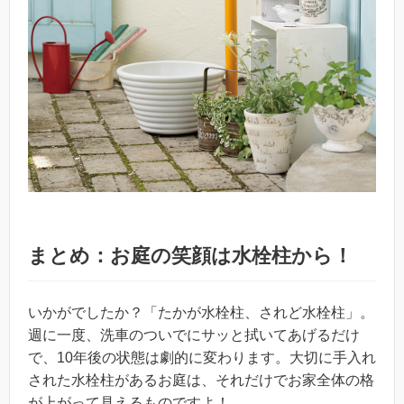
まとめ：お庭の笑顔は水栓柱から！
いかがでしたか？「たかが水栓柱、されど水栓柱」。
週に一度、洗車のついでにサッと拭いてあげるだけ
で、10年後の状態は劇的に変わります。大切に手入れ
された水栓柱があるお庭は、それだけでお家全体の格
が上がって見えるものですよ！