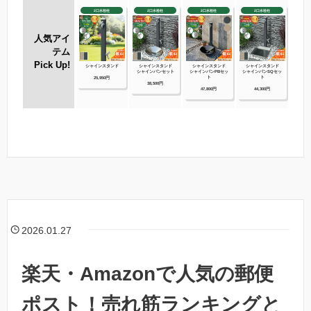
2026.01.27
楽天・Amazonで人気の郵便
ポスト！売れ筋ランキングと