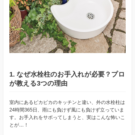
1. なぜ水栓柱のお手入れが必要？プロ
が教える3つの理由
室内にあるピカピカのキッチンと違い、外の水栓柱は
24時間365日、雨にも負けず風にも負けず立っていま
す。お手入れをサボってしまうと、実はこんな怖いこ
とが…！