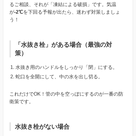
るご相談、それが「凍結による破損」です。気温
が
-2℃
を下回る予報が出たら、迷わず対策しましょ
う！
「水抜き栓」がある場合（最強の対
策）
水抜き用のハンドルをしっかり「閉」にする。
蛇口を全開にして、中の水を出し切る。
これだけでOK！管の中を空っぽにするのが一番の防
衛策です。
水抜き栓がない場合