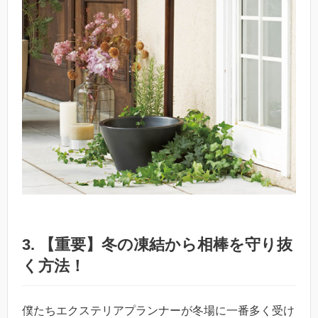
3. 【重要】冬の凍結から相棒を守り抜
く方法！
僕たちエクステリアプランナーが冬場に一番多く受け