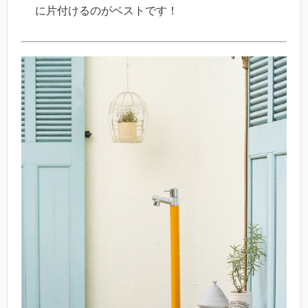
に片付けるのがベストです！