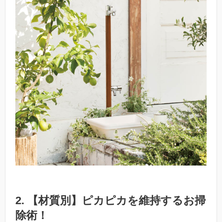
2. 【材質別】ピカピカを維持するお掃
除術！