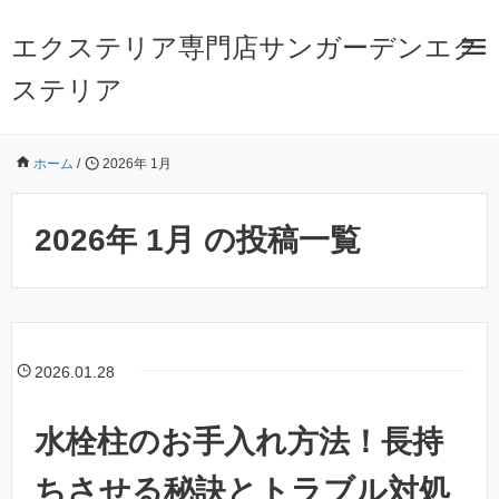
エクステリア専門店サンガーデンエク
ステリア
ホーム
/
2026年 1月
2026年 1月 の投稿一覧
2026.01.28
水栓柱のお手入れ方法！長持
ちさせる秘訣とトラブル対処