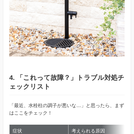
4. 「これって故障？」トラブル対処チ
ェックリスト
「最近、水栓柱の調子が悪いな…」と思ったら、まず
はここをチェック！
症状
考えられる原因