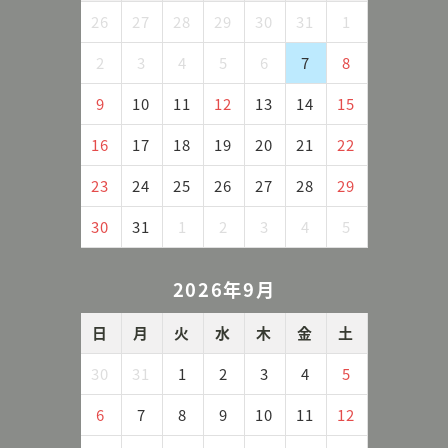
26
27
28
29
30
31
1
2
3
4
5
6
7
8
9
10
11
12
13
14
15
16
17
18
19
20
21
22
23
24
25
26
27
28
29
30
31
1
2
3
4
5
2026年9月
日
月
火
水
木
金
土
30
31
1
2
3
4
5
6
7
8
9
10
11
12