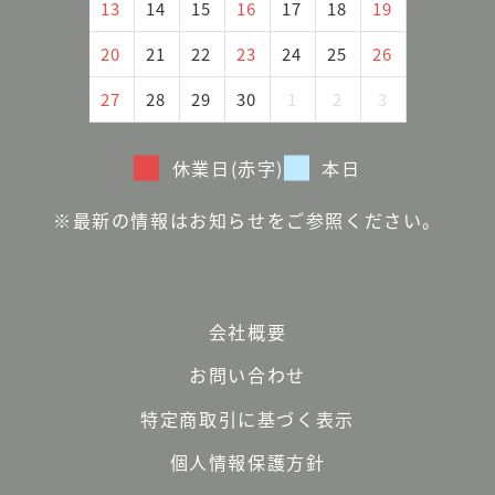
13
14
15
16
17
18
19
20
21
22
23
24
25
26
27
28
29
30
1
2
3
休業日(赤字)
本日
※最新の情報はお知らせをご参照ください。
会社概要
お問い合わせ
特定商取引に基づく表示
個人情報保護方針