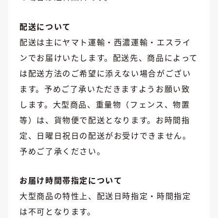
配送について
配送は主にヤマト運輸・西濃運輸・エスライ
ンでお届けいたします。配送先、商品によって
は配送方法のご希望に添えない場合がござい
ます。予めご了承いただきますようお願い致
します。大型商品、重量物（フェンス、物置
等）は、貨物便で配送となります。お時間指
定、日曜日祝日の配送がお受けできません。
予めご了承ください。
お届け時間帯指定について
大型商品の特性上、配送日時指定・時間指定
は不可となります。