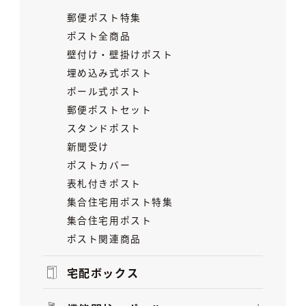
郵便ポスト特集
ポスト全商品
壁付け・壁掛けポスト
埋め込み式ポスト
ポール式ポスト
郵便ポストセット
スタンドポスト
新聞受け
ポストカバー
表札付きポスト
集合住宅用ポスト特集
集合住宅用ポスト
ポスト関連商品
宅配ボックス