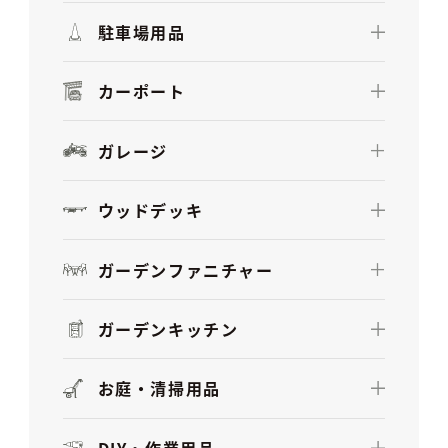
駐車場用品
カーポート
ガレージ
ウッドデッキ
ガーデンファニチャー
ガーデンキッチン
お庭・清掃用品
DIY・作業用品