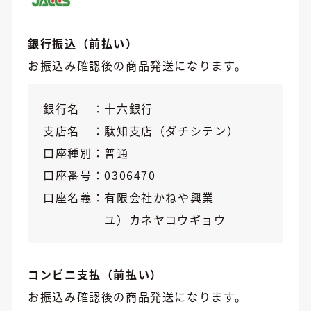
銀行振込（前払い）
お振込み確認後の商品発送になります。
銀行名
十六銀行
支店名
駄知支店（ダチシテン）
口座種別
普通
口座番号
0306470
口座名義
有限会社かねや興業
ユ）カネヤコウギョウ
コンビニ支払（前払い）
お振込み確認後の商品発送になります。