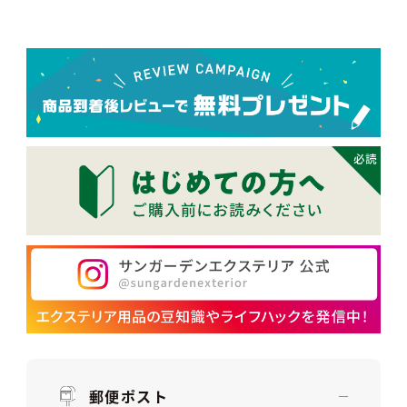
郵便ポスト