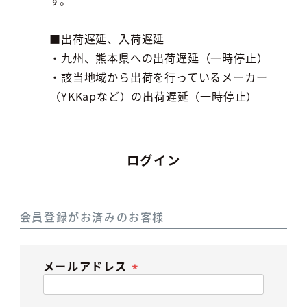
■出荷遅延、入荷遅延
・九州、熊本県への出荷遅延（一時停止）
・該当地域から出荷を行っているメーカー
（YKKapなど）の出荷遅延（一時停止）
ログイン
会員登録がお済みのお客様
メールアドレス
(必
須)