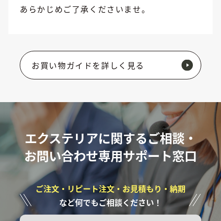
あらかじめご了承くださいませ。
お買い物ガイドを詳しく見る
エクステリアに関するご相談・
お問い合わせ専用サポート窓口
ご注文・リピート注文・お見積もり・納期
など何でもご相談ください！