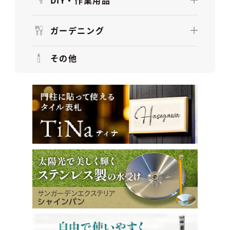
ガーデニング
その他