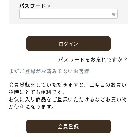
パスワード
(必
須)
ログイン
パスワードをお忘れですか？
まだご登録がお済みでないお客様
会員登録をしていただきますと、二度目のお買い
物時にとても便利です。
お気に入り商品をご登録いただけるなどお買い物
が便利になります。
会員登録