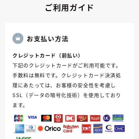
ご利用ガイド
お⽀払い方法
クレジットカード（前払い）
下記のクレジットカードがご利用可能です。
手数料は無料です。クレジットカード決済処
理にあたっては、お客様の安全性を考慮し
SSL（データの暗号化技術）を使用しており
ます。