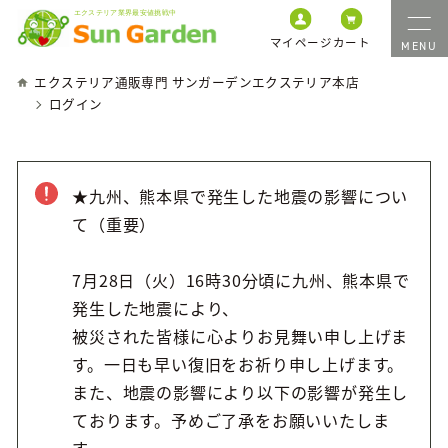
マイページ
カート
エクステリア通販専門 サンガーデンエクステリア本店
ログイン
★九州、熊本県で発生した地震の影響につい
て（重要）
7月28日（火）16時30分頃に九州、熊本県で
発生した地震により、
被災された皆様に心よりお見舞い申し上げま
す。一日も早い復旧をお祈り申し上げます。
また、地震の影響により以下の影響が発生し
ております。予めご了承をお願いいたしま
す。