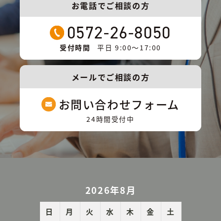
お電話でご相談の方
0572-26-8050
受付時間
平日 9:00〜17:00
メールでご相談の方
お問い合わせフォーム
24時間受付中
2026年8月
日
月
火
水
木
金
土