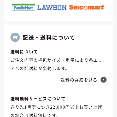
配送・送料について
送料について
ご注文内容の梱包サイズ・重量により各エリ
アへの配送料が変動します。
送料の詳細を見る
送料無料サービスについて
送り先1箇所につき22,000円以上お買い上げ
の場合は送料無料です。