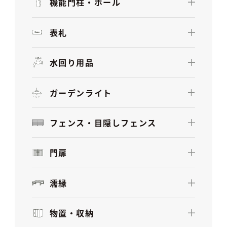
機能門柱・ポール
表札
水回り用品
ガーデンライト
フェンス・目隠しフェンス
門扉
濡縁
物置・収納